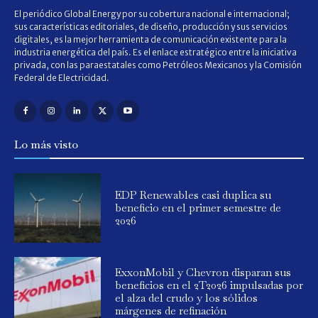
El periódico Global Energy por su cobertura nacional e internacional;
sus características editoriales, de diseño, producción y sus servicios
digitales, es la mejor herramienta de comunicación existente para la
industria energética del país. Es el enlace estratégico entre la iniciativa
privada, con las paraestatales como Petróleos Mexicanos y la Comisión
Federal de Electricidad.
Lo más visto
EDP Renewables casi duplica su
beneficio en el primer semestre de
2026
ExxonMobil y Chevron disparan sus
beneficios en el 2T2026 impulsadas por
el alza del crudo y los sólidos
márgenes de refinación