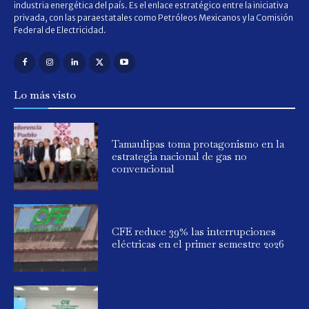
industria energética del país. Es el enlace estratégico entre la iniciativa
privada, con las paraestatales como Petróleos Mexicanos y la Comisión
Federal de Electricidad.
Lo más visto
Tamaulipas toma protagonismo en la
estrategia nacional de gas no
convencional
CFE reduce 39% las interrupciones
eléctricas en el primer semestre 2026