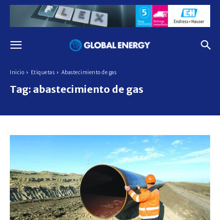
Inicio
Etiquetas
Abastecimiento de gas
Tag:
abastecimiento de gas