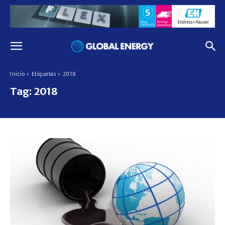
Inicio
Etiquetas
2018
Tag:
2018