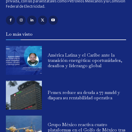
privada, con las paraestatales como Petróleos Mexicanos y la Comisión
Federal de Electricidad.
Lo más visto
América Latina y el Caribe ante la
transición energética: oportunidades,
desafíos y liderazgo global
Pemex reduce su deuda a 77 mmdd y
dispara su rentabilidad operativa
Grupo México reactiva cuatro
plataformas en el Golfo de México tras