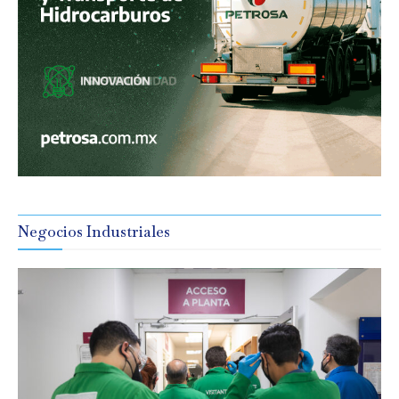
Negocios Industriales