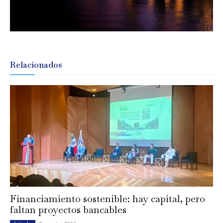
Relacionados
Financiamiento sostenible: hay capital, pero
faltan proyectos bancables