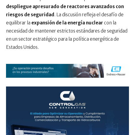
despliegue apresurado de reactores avanzados con
riesgos de seguridad
. La discusión refleja el desafío de
equilibrar la
expansión de la energía nuclear
con la
necesidad de mantener estrictos estándares de seguridad
en un sector estratégico para la política energética de
Estados Unidos.