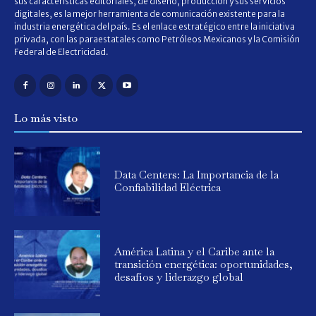
sus características editoriales, de diseño, producción y sus servicios
digitales, es la mejor herramienta de comunicación existente para la
industria energética del país. Es el enlace estratégico entre la iniciativa
privada, con las paraestatales como Petróleos Mexicanos y la Comisión
Federal de Electricidad.
Lo más visto
Data Centers: La Importancia de la
Confiabilidad Eléctrica
América Latina y el Caribe ante la
transición energética: oportunidades,
desafíos y liderazgo global