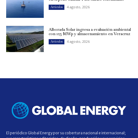
4 agosto, 2026
Artículos
Alborada Solar ingresa a evaluación ambiental
con 123 MWp y almacenamiento en Veracruz
4 agosto, 2026
Artículos
El periódico Global Energy por su cobertura nacional e internacional;