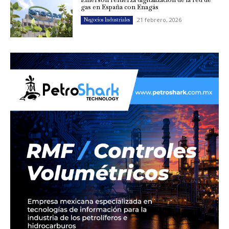
gas en España con Enagás
21 febrero, 2026
Negocios Industriales