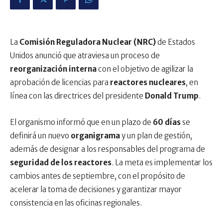
La
Comisión Reguladora Nuclear (NRC)
de Estados
Unidos anunció que atraviesa un proceso de
reorganización interna
con el objetivo de agilizar la
aprobación de licencias para
reactores nucleares
, en
línea con las directrices del presidente
Donald Trump
.
El organismo informó que en un plazo de
60 días
se
definirá un nuevo
organigrama
y un plan de gestión,
además de designar a los responsables del programa de
seguridad de los reactores
. La meta es implementar los
cambios antes de septiembre, con el propósito de
acelerar la toma de decisiones y garantizar mayor
consistencia en las oficinas regionales.