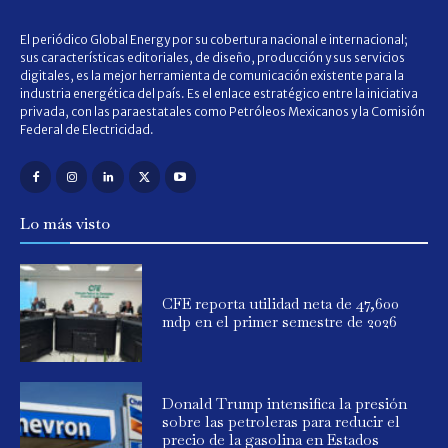
El periódico Global Energy por su cobertura nacional e internacional;
sus características editoriales, de diseño, producción y sus servicios
digitales, es la mejor herramienta de comunicación existente para la
industria energética del país. Es el enlace estratégico entre la iniciativa
privada, con las paraestatales como Petróleos Mexicanos y la Comisión
Federal de Electricidad.
Lo más visto
CFE reporta utilidad neta de 47,600
mdp en el primer semestre de 2026
Donald Trump intensifica la presión
sobre las petroleras para reducir el
precio de la gasolina en Estados