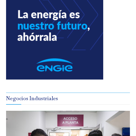
Negocios Industriales