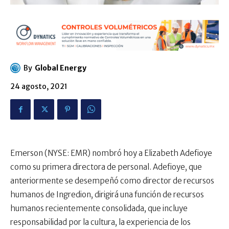
By
Global Energy
24 agosto, 2021
Emerson (NYSE: EMR) nombró hoy a Elizabeth Adefioye
como su primera directora de personal. Adefioye, que
anteriormente se desempeñó como director de recursos
humanos de Ingredion, dirigirá una función de recursos
humanos recientemente consolidada, que incluye
responsabilidad por la cultura, la experiencia de los