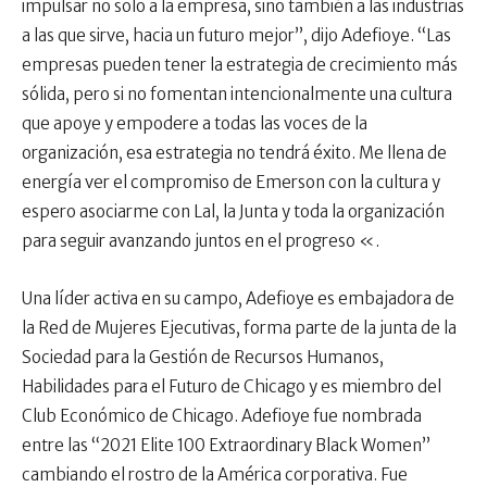
impulsar no solo a la empresa, sino también a las industrias
a las que sirve, hacia un futuro mejor”, dijo Adefioye. “Las
empresas pueden tener la estrategia de crecimiento más
sólida, pero si no fomentan intencionalmente una cultura
que apoye y empodere a todas las voces de la
organización, esa estrategia no tendrá éxito. Me llena de
energía ver el compromiso de Emerson con la cultura y
espero asociarme con Lal, la Junta y toda la organización
para seguir avanzando juntos en el progreso «.
Una líder activa en su campo, Adefioye es embajadora de
la Red de Mujeres Ejecutivas, forma parte de la junta de la
Sociedad para la Gestión de Recursos Humanos,
Habilidades para el Futuro de Chicago y es miembro del
Club Económico de Chicago. Adefioye fue nombrada
entre las “2021 Elite 100 Extraordinary Black Women”
cambiando el rostro de la América corporativa. Fue