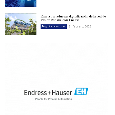
Emerson refuerza digitalización de la red de
gas en España con Enagás
21 febrero, 2026
Negocios Industriales