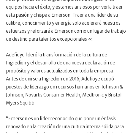
equipos hacia el éxito, y estamos ansiosos por verla traer
esta pasión y chispa a Emerson. Traer a una líder de su
calibre, conocimiento y energía solo acelerará nuestros
esfuerzos y reforzará a Emerson como un lugar de trabajo
de destino para talentos excepcionales «.
Adefioye lideró la transformación de la cultura de
Ingredion y el desarrollo de una nueva declaración de
propósito y valores actualizados en toda la empresa.
Antes de unirse a Ingredion en 2016, Adefioye ocupó
puestos de liderazgo en recursos humanos en Johnson &
Johnson, Novartis Consumer Health, Medtronic y Bristol-
Myers Squibb.
“Emerson es un líder reconocido que pone un énfasis
renovado en la creación de una cultura interna sólida para