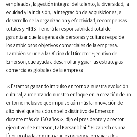
empleados, la gestión integral del talento, la diversidad, la
equidad y la inclusión, la integración de adquisiciones, el
desarrollo de la organización y efectividad, recompensas
totales y HRIS. Tendrá la responsabilidad total de
garantizar que la agenda de personas y cultura respalde
los ambiciosos objetivos comerciales de la empresa.
También se une a la Oficina del Director Ejecutivo de
Emerson, que ayuda a desarrollar y guiar las estrategias
comerciales globales de la empresa.
«Estamos ganando impulso en torno a nuestra evolución
cultural, aumentando nuestro enfoque en la creación de un
entorno inclusivo que impulse aún más la innovación de
alto nivel que ha sido un sello distintivo de Emerson
durante más de 130 años», dijo el presidente y director
ejecutivo de Emerson, Lal Karsanbhai. “Elizabeth es una
líder probada con una gran experiencia en guiar a los