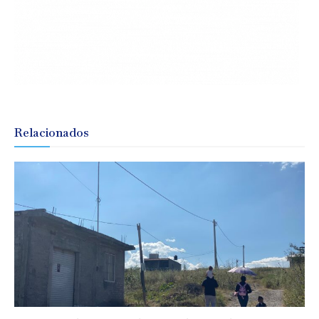
Relacionados