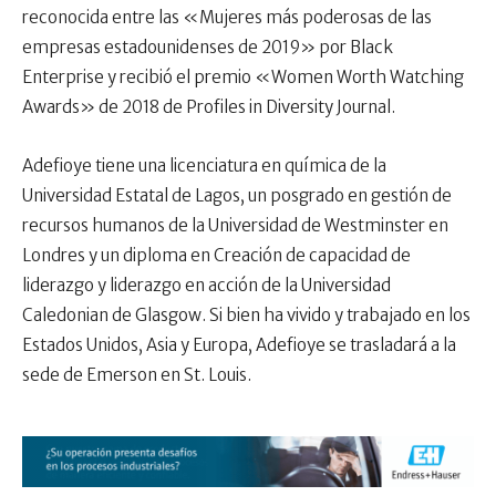
reconocida entre las «Mujeres más poderosas de las
empresas estadounidenses de 2019» por Black
Enterprise y recibió el premio «Women Worth Watching
Awards» de 2018 de Profiles in Diversity Journal.
Adefioye tiene una licenciatura en química de la
Universidad Estatal de Lagos, un posgrado en gestión de
recursos humanos de la Universidad de Westminster en
Londres y un diploma en Creación de capacidad de
liderazgo y liderazgo en acción de la Universidad
Caledonian de Glasgow. Si bien ha vivido y trabajado en los
Estados Unidos, Asia y Europa, Adefioye se trasladará a la
sede de Emerson en St. Louis.