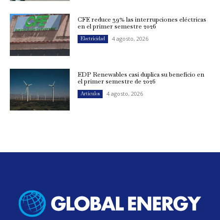
CFE reduce 39% las interrupciones eléctricas
en el primer semestre 2026
4 agosto, 2026
Electricidad
EDP Renewables casi duplica su beneficio en
el primer semestre de 2026
4 agosto, 2026
Artículos