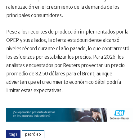
ralentización en el crecimiento de la demanda de los
principales consumidores.
Pese a los recortes de producción implementados por la
OPEP y sus aliados, la oferta estadounidense alcanzó
niveles récord durante el año pasado, lo que contrarrestó
los esfuerzos por estabilizar los precios. Para 2026, los
analistas encuestados por Reuters proyectan un precio
promedio de 82.50 dólares para el Brent, aunque
advierten que el crecimiento económico débil podría
limitar estas expectativas.
tags
petróleo