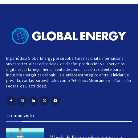
El periódico Global Energy por su cobertura nacional e internacional;
sus características editoriales, de diseño, producción y sus servicios
digitales, es la mejor herramienta de comunicación existente para la
industria energética del país. Es el enlace estratégico entre la iniciativa
privada, con las paraestatales como Petróleos Mexicanos y la Comisión
Federal de Electricidad.
Lo más visto
Woodside Energy eleva ingresos a