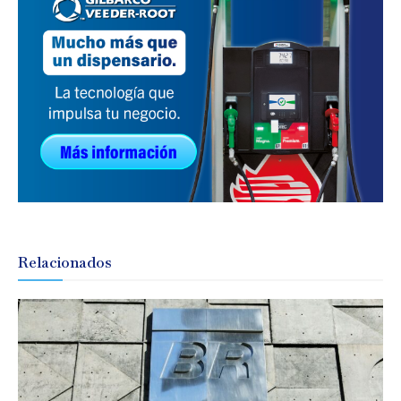
Relacionados