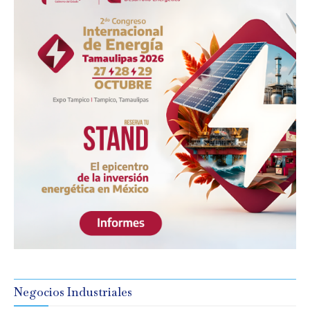
Negocios Industriales