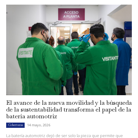
El avance de la nueva movilidad y la búsqueda
de la sustentabilidad transforma el papel de la
batería automotriz
14 mayo, 2026
Coberturas
La batería automotriz dejó de ser solo la pieza que permite que