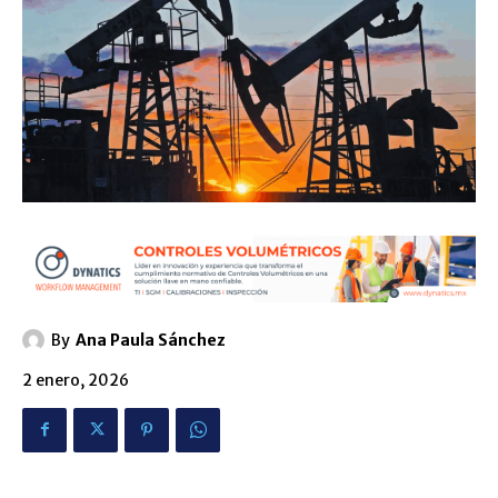
By
Ana Paula Sánchez
2 enero, 2026