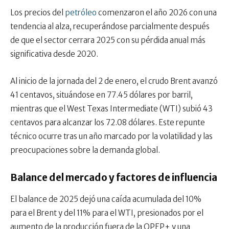
Los precios del
petróleo
comenzaron el año 2026 con una
tendencia al alza, recuperándose parcialmente después
de que el sector cerrara 2025 con su pérdida anual más
significativa desde 2020.
Al inicio de la jornada del 2 de enero, el crudo Brent avanzó
41 centavos, situándose en 77.45 dólares por barril,
mientras que el West Texas Intermediate (WTI) subió 43
centavos para alcanzar los 72.08 dólares. Este repunte
técnico ocurre tras un año marcado por la volatilidad y las
preocupaciones sobre la demanda global.
Balance del mercado y factores de influencia
El balance de 2025 dejó una caída acumulada del 10%
para el Brent y del 11% para el WTI, presionados por el
aumento de la producción fuera de la OPEP+ y una