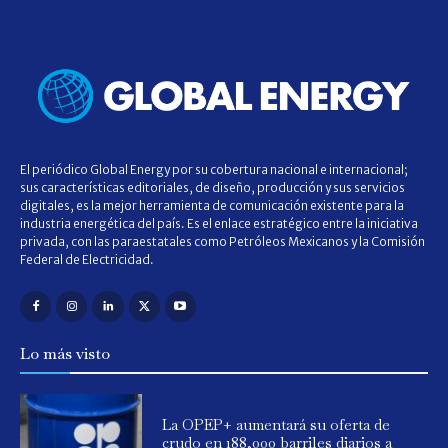
El periódico Global Energy por su cobertura nacional e internacional;
sus características editoriales, de diseño, producción y sus servicios
digitales, es la mejor herramienta de comunicación existente para la
industria energética del país. Es el enlace estratégico entre la iniciativa
privada, con las paraestatales como Petróleos Mexicanos y la Comisión
Federal de Electricidad.
Lo más visto
La OPEP+ aumentará su oferta de
crudo en 188,000 barriles diarios a