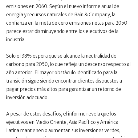
emisiones en 2060. Según el nuevo informe anual de
energía y recursos naturales de Bain & Company, la
confianza en la meta de cero emisiones netas para 2050
parece estar disminuyendo entre los ejecutivos de la
industria.
Solo el 38% espera que se alcance la neutralidad de
carbono para 2050, lo que refleja un descenso respecto al
año anterior. El mayor obstáculo identificado para la
transición sigue siendo encontrar clientes dispuestos a
pagar precios más altos para garantizar un retorno de
inversión adecuado.
A pesar de estos desafíos, el informe revela que los
ejecutivos en Medio Oriente, Asia Pacífico y América
Latina mantienen o aumentan sus inversiones verdes,