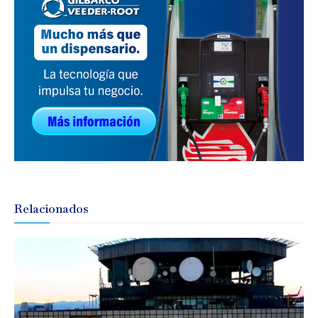
Relacionados