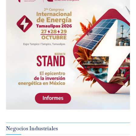
Negocios Industriales