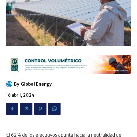
By
Global Energy
16 abril, 2024
El 62% de los ejecutivos apunta hacia la neutralidad de