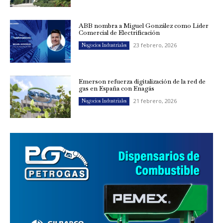
ABB nombra a Miguel González como Líder
Comercial de Electrificación
23 febrero, 2026
Negocios Industriales
Emerson refuerza digitalización de la red de
gas en España con Enagás
21 febrero, 2026
Negocios Industriales