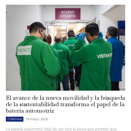
El avance de la nueva movilidad y la búsqueda
de la sustentabilidad transforma el papel de la
batería automotriz
14 mayo, 2026
Coberturas
La batería automotriz dejó de ser solo la pieza que permite que