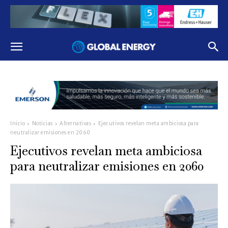
Inicio
Noticias
Alternativas
Ejecutivos revelan meta ambiciosa para
neutralizar emisiones en 2060
Ejecutivos revelan meta ambiciosa
para neutralizar emisiones en 2060