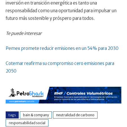
inversión en transición energética es tanto una
responsabilidad como una oportunidad para impulsar un
futuro más sostenible y próspero para todos.
Te puede interesar
Pemex promete reducir emisiones en un 54% para 2030
Cotemar reafirma su compromiso cero emisiones para
2050
tags
bain & company
neutralidad de carbono
responsabilidad social