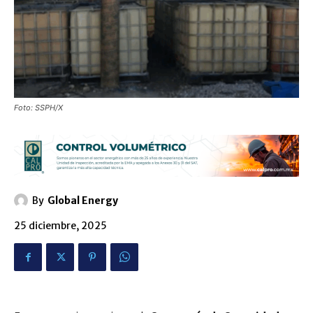
Foto: SSPH/X
By
Global Energy
25 diciembre, 2025