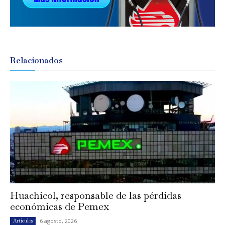
Relacionados
Huachicol, responsable de las pérdidas
económicas de Pemex
6 agosto, 2026
Artículos