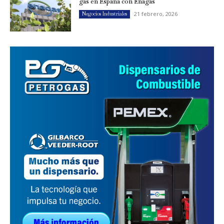
gas en España con Enagás
21 febrero, 2026
Negocios Industriales