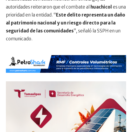
autoridades reiteraron que el combate al
huachicol
es una
prioridad en la entidad. “
Este delito representa un daño
al patrimonio nacional y un riesgo directo para la
seguridad de las comunidades
”, señaló la SSPH en un
comunicado.