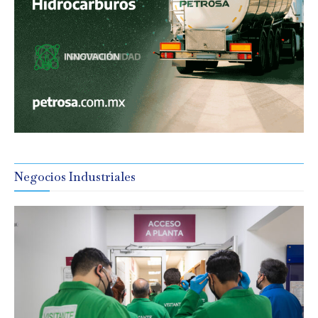
Negocios Industriales