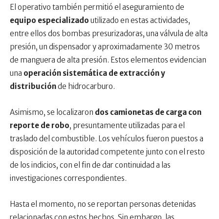
El operativo también permitió el aseguramiento de
equipo especializado
utilizado en estas actividades,
entre ellos dos bombas presurizadoras, una válvula de alta
presión, un dispensador y aproximadamente 30 metros
de manguera de alta presión. Estos elementos evidencian
una
operación sistemática de extracción y
distribución
de hidrocarburo.
Asimismo, se localizaron
dos camionetas de carga con
reporte de robo
, presuntamente utilizadas para el
traslado del combustible. Los vehículos fueron puestos a
disposición de la autoridad competente junto con el resto
de los indicios, con el fin de dar continuidad a las
investigaciones correspondientes.
Hasta el momento, no se reportan personas detenidas
relacionadas con estos hechos. Sin embargo, las