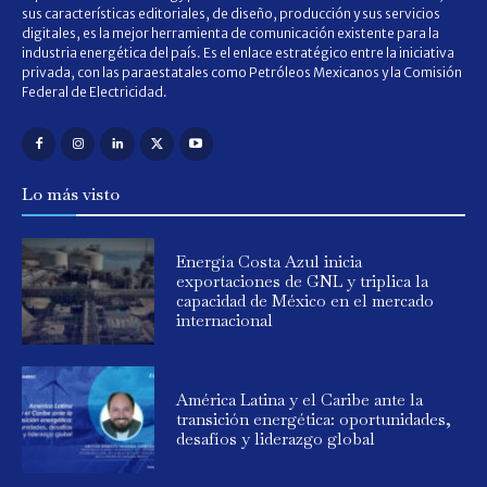
sus características editoriales, de diseño, producción y sus servicios
digitales, es la mejor herramienta de comunicación existente para la
industria energética del país. Es el enlace estratégico entre la iniciativa
privada, con las paraestatales como Petróleos Mexicanos y la Comisión
Federal de Electricidad.
Lo más visto
Energía Costa Azul inicia
exportaciones de GNL y triplica la
capacidad de México en el mercado
internacional
América Latina y el Caribe ante la
transición energética: oportunidades,
desafíos y liderazgo global