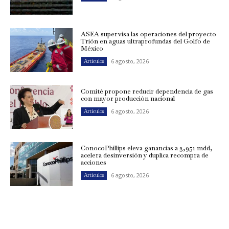
ASEA supervisa las operaciones del proyecto
Trión en aguas ultraprofundas del Golfo de
México
6 agosto, 2026
Artículos
Comité propone reducir dependencia de gas
con mayor producción nacional
6 agosto, 2026
Artículos
ConocoPhillips eleva ganancias a 3,951 mdd,
acelera desinversión y duplica recompra de
acciones
6 agosto, 2026
Artículos