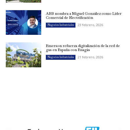
ABB nombra a Miguel González como Líder
Comercial de Electrificación
23 febrero, 2026
Negocios Industriales
Emerson refuerza digitalización de la red de
gas en España con Enagás
21 febrero, 2026
Negocios Industriales