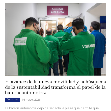
El avance de la nueva movilidad y la búsqueda
de la sustentabilidad transforma el papel de la
batería automotriz
14 mayo, 2026
Coberturas
La batería automotriz dejó de ser solo la pieza que permite que