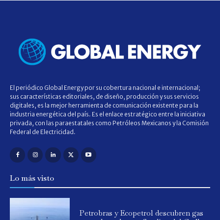
El periódico Global Energy por su cobertura nacional e internacional;
sus características editoriales, de diseño, producción y sus servicios
digitales, es la mejor herramienta de comunicación existente para la
industria energética del país. Es el enlace estratégico entre la iniciativa
privada, con las paraestatales como Petróleos Mexicanos y la Comisión
Federal de Electricidad.
Lo más visto
Petrobras y Ecopetrol descubren gas