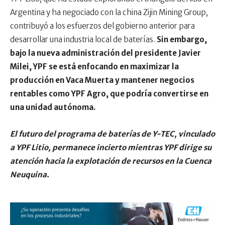
Argentina y ha negociado con la china Zijin Mining Group,
contribuyó a los esfuerzos del gobierno anterior para
desarrollar una industria local de baterías.
Sin embargo,
bajo la nueva administración del presidente Javier
Milei, YPF se está enfocando en maximizar la
producción en Vaca Muerta y mantener negocios
rentables como YPF Agro, que podría convertirse en
una unidad autónoma.
El futuro del programa de baterías de Y-TEC, vinculado
a YPF Litio, permanece incierto mientras YPF dirige su
atención hacia la explotación de recursos en la Cuenca
Neuquina.