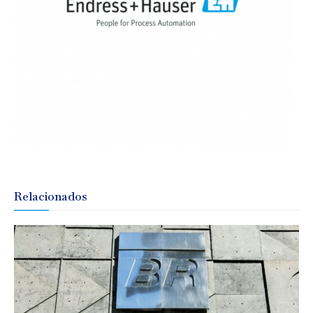
Relacionados