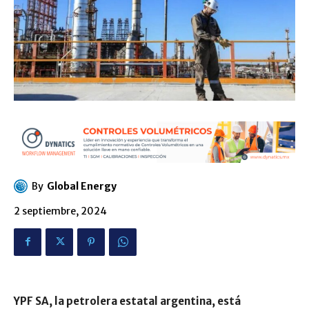
By
Global Energy
2 septiembre, 2024
YPF SA, la petrolera estatal argentina, está