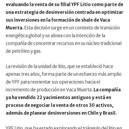
evaluando la venta de su filial YPF Litio como parte de
una estrategia de desinversión centrada en optimizar
sus inversiones en la formación de shale de Vaca
Muerta.
Esta decisión surge en un contexto de transición
energética global y se alinea con la intención de la
compañía de concentrar recursos en su núcleo tradicional
de petróleo y gas.
La revisión de la unidad de litio, que se estableció hace
apenas tres años, forma parte de un esfuerzo más amplio
de YPF para reorientar sus operaciones hacia el
incremento de producción en Vaca Muerta.
La compañía
ya ha vendido 22 yacimientos antiguos y está en
proceso de negociar la venta de otros 30 activos,
además de planear desinversiones en Chile y Brasil.
YPF Litio, que ha estado explorando el triángulo del litio en