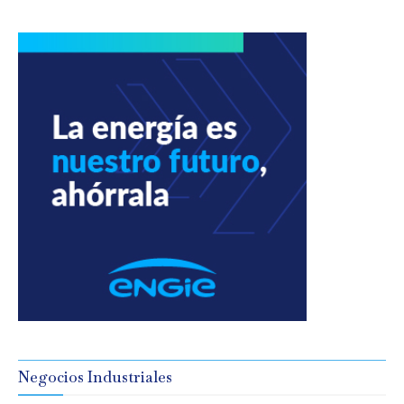
Negocios Industriales