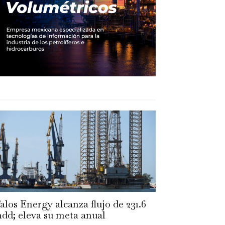
alos Energy alcanza flujo de 231.6
dd; eleva su meta anual