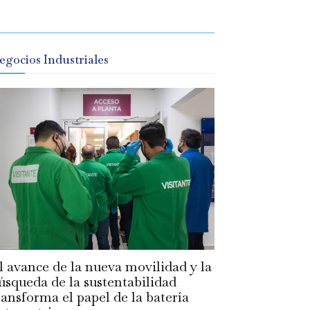
egocios Industriales
l avance de la nueva movilidad y la
úsqueda de la sustentabilidad
ransforma el papel de la batería