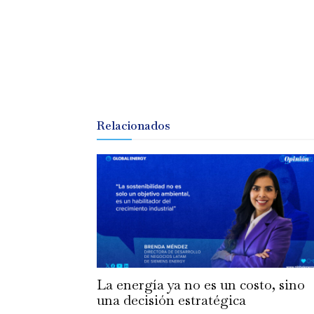
Relacionados
La energía ya no es un costo, sino
una decisión estratégica