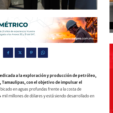
dicada a la exploración y producción de petróleo,
 Tamaulipas, con el objetivo de impulsar el
icado en aguas profundas frente a la costa de
 mil millones de dólares y está siendo desarrollado en