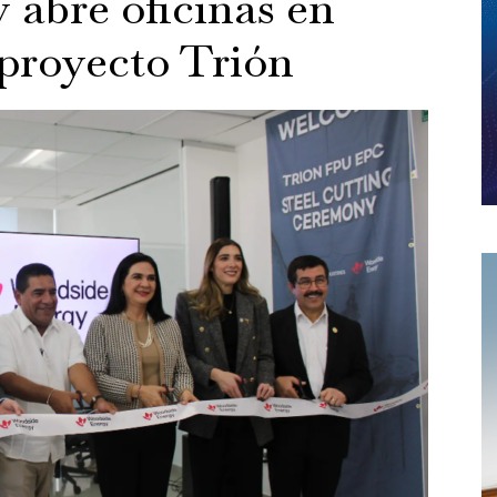
abre oficinas en
proyecto Trión