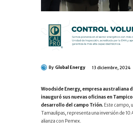
By
Global Energy
13 diciembre, 2024
Woodside Energy, empresa australiana de
inauguró sus nuevas oficinas en Tampico,
desarrollo del campo Trión.
Este campo, ub
Tamaulipas, representa una inversión de 10.4
alianza con Pemex.