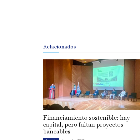
Relacionados
Financiamiento sostenible: hay
capital, pero faltan proyectos
bancables