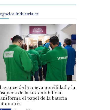
egocios Industriales
l avance de la nueva movilidad y la
úsqueda de la sustentabilidad
ransforma el papel de la batería
utomotriz