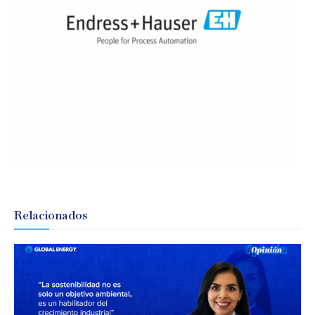
Relacionados