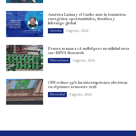
América Latina y el Caribe ante la transición
energética: oportunidades, desafíos y
liderazgo global
5 agosto, 2026
Artículos
Pemex avanza a 1.6 mdbd pero su utilidad neta
cae: BBVA Research
5 agosto, 2026
Hidrocarburos
CFE reduce 39% las interrupciones eléctricas
en el primer semestre 2026
4 agosto, 2026
Electricidad