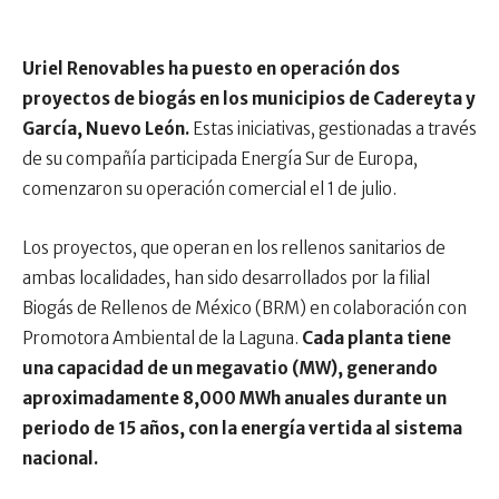
Uriel Renovables ha puesto en operación dos
proyectos de biogás en los municipios de Cadereyta y
García, Nuevo León.
Estas iniciativas, gestionadas a través
de su compañía participada Energía Sur de Europa,
comenzaron su operación comercial el 1 de julio.
Los proyectos, que operan en los rellenos sanitarios de
ambas localidades, han sido desarrollados por la filial
Biogás de Rellenos de México (BRM) en colaboración con
Promotora Ambiental de la Laguna.
Cada planta tiene
una capacidad de un megavatio (MW), generando
aproximadamente 8,000 MWh anuales durante un
periodo de 15 años, con la energía vertida al sistema
nacional.