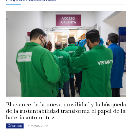
El avance de la nueva movilidad y la búsqueda
de la sustentabilidad transforma el papel de la
batería automotriz
14 mayo, 2026
Coberturas