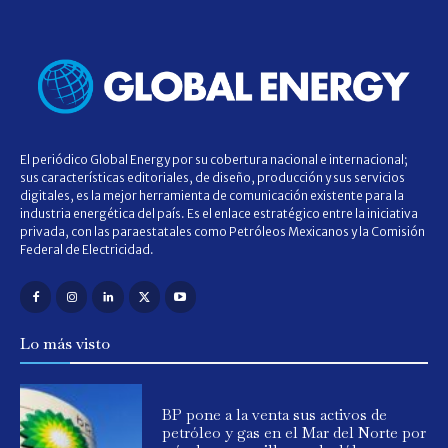
El periódico Global Energy por su cobertura nacional e internacional;
sus características editoriales, de diseño, producción y sus servicios
digitales, es la mejor herramienta de comunicación existente para la
industria energética del país. Es el enlace estratégico entre la iniciativa
privada, con las paraestatales como Petróleos Mexicanos y la Comisión
Federal de Electricidad.
Lo más visto
BP pone a la venta sus activos de
petróleo y gas en el Mar del Norte por