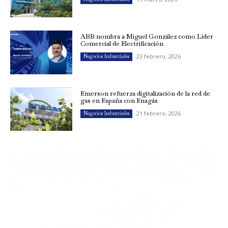
ABB nombra a Miguel González como Líder
Comercial de Electrificación
23 febrero, 2026
Negocios Industriales
Emerson refuerza digitalización de la red de
gas en España con Enagás
21 febrero, 2026
Negocios Industriales