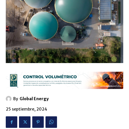
By
Global Energy
25 septiembre, 2024