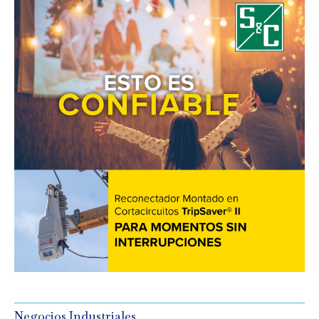
Negocios Industriales