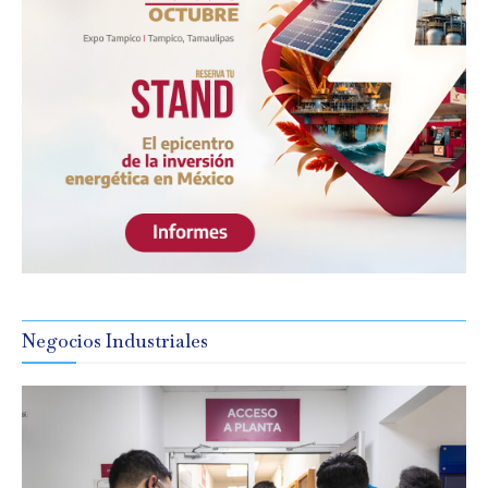
Negocios Industriales