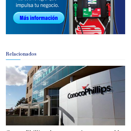
Relacionados