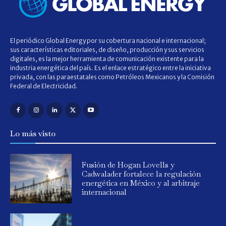
El periódico Global Energy por su cobertura nacional e internacional;
sus características editoriales, de diseño, producción y sus servicios
digitales, es la mejor herramienta de comunicación existente para la
industria energética del país. Es el enlace estratégico entre la iniciativa
privada, con las paraestatales como Petróleos Mexicanos y la Comisión
Federal de Electricidad.
Lo más visto
Fusión de Hogan Lovells y
Cadwalader fortalece la regulación
energética en México y al arbitraje
internacional