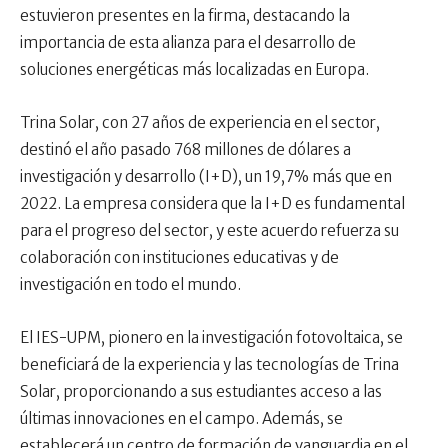
estuvieron presentes en la firma, destacando la
importancia de esta alianza para el desarrollo de
soluciones energéticas más localizadas en Europa.
Trina Solar, con 27 años de experiencia en el sector,
destinó el año pasado 768 millones de dólares a
investigación y desarrollo (I+D), un 19,7% más que en
2022. La empresa considera que la I+D es fundamental
para el progreso del sector, y este acuerdo refuerza su
colaboración con instituciones educativas y de
investigación en todo el mundo.
El IES-UPM, pionero en la investigación fotovoltaica, se
beneficiará de la experiencia y las tecnologías de Trina
Solar, proporcionando a sus estudiantes acceso a las
últimas innovaciones en el campo. Además, se
establecerá un centro de formación de vanguardia en el