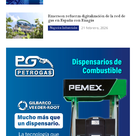
Emerson refuerza digitalización de la red de
gas en España con Enagás
21 febrero, 2026
Negocios Industriales