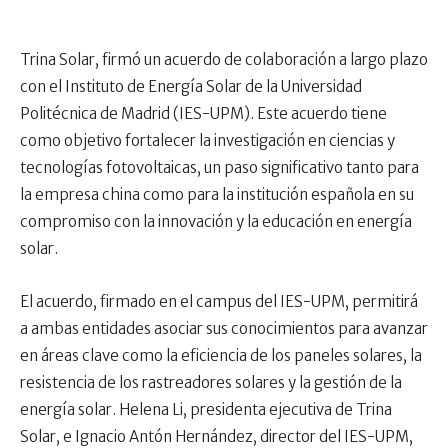
Trina Solar, firmó un acuerdo de colaboración a largo plazo
con el Instituto de Energía Solar de la Universidad
Politécnica de Madrid (IES-UPM). Este acuerdo tiene
como objetivo fortalecer la investigación en ciencias y
tecnologías fotovoltaicas, un paso significativo tanto para
la empresa china como para la institución española en su
compromiso con la innovación y la educación en energía
solar.
El acuerdo, firmado en el campus del IES-UPM, permitirá
a ambas entidades asociar sus conocimientos para avanzar
en áreas clave como la eficiencia de los paneles solares, la
resistencia de los rastreadores solares y la gestión de la
energía solar. Helena Li, presidenta ejecutiva de Trina
Solar, e Ignacio Antón Hernández, director del IES-UPM,