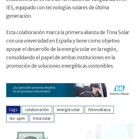
IES, equipado con tecnologías solares de última
generación.
Esta colaboración marca la primera alianza de Trina Solar
con una universidad en España y tiene como objetivo
apoyar el desarrollo de la energía solar en la región,
consolidando el papel de ambas instituciones en la
promoción de soluciones energéticas sostenibles.
tags
colaboración
energía solar
fotovoltaica
ies-upm
trina solar