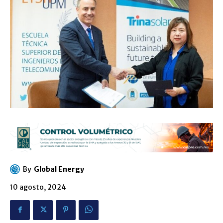
By
Global Energy
10 agosto, 2024