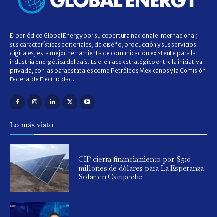
El periódico Global Energy por su cobertura nacional e internacional;
sus características editoriales, de diseño, producción y sus servicios
digitales, es la mejor herramienta de comunicación existente para la
industria energética del país. Es el enlace estratégico entre la iniciativa
privada, con las paraestatales como Petróleos Mexicanos y la Comisión
Federal de Electricidad.
Lo más visto
CIP cierra financiamiento por $510
millones de dólares para La Esperanza
Solar en Campeche