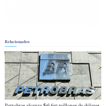
Relacionados
Petrobras alcanza $16,627 millones de dólares