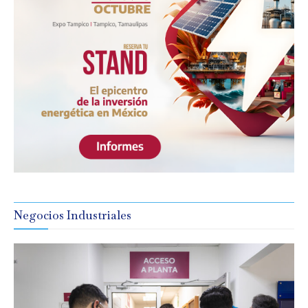
Negocios Industriales