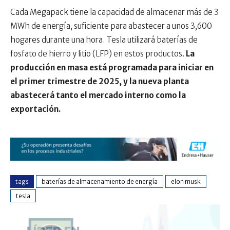
Cada Megapack tiene la capacidad de almacenar más de 3
MWh de energía, suficiente para abastecer a unos 3,600
hogares durante una hora. Tesla utilizará baterías de
fosfato de hierro y litio (LFP) en estos productos.
La
producción en masa está programada para iniciar en
el primer trimestre de 2025, y la nueva planta
abastecerá tanto el mercado interno como la
exportación.
tags
baterías de almacenamiento de energía
elon musk
tesla