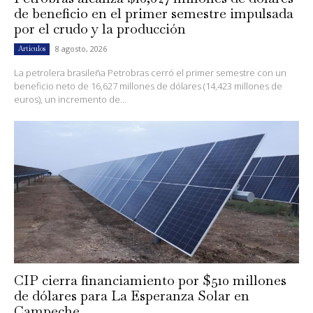
de beneficio en el primer semestre impulsada
por el crudo y la producción
8 agosto, 2026
Artículos
La petrolera brasileña Petrobras cerró el primer semestre con un
beneficio neto de 16,627 millones de dólares (14,423 millones de
euros), un incremento de...
CIP cierra financiamiento por $510 millones
de dólares para La Esperanza Solar en
Campeche