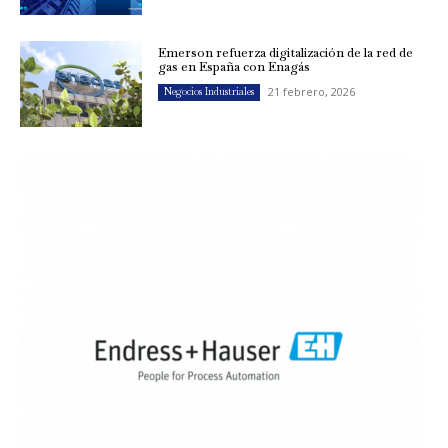
Emerson refuerza digitalización de la red de
gas en España con Enagás
21 febrero, 2026
Negocios Industriales