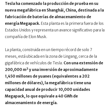
Tesla ha comenzado la producción de prueba en su
nueva megafábrica en Shanghái, China, destinada a la
fabricación de baterías de almacenamiento de
energía Megapack.
Esta planta es la primera fuera de los
Estados Unidos y representa un avance significativo para la
compañía de Elon Musk.
La planta, construida en un tiempo récord de solo 7
meses, está ubicada en la zona de Lingang, cerca de la
gigafábrica de vehículos de Tesla.
Con una extensión de
200,000 m² y una inversión de aproximadamente
1,450 millones de yuanes (equivalentes a 202
millones de dólares), la megafábrica tiene una
capacidad anual de producir 10,000 unidades
Megapack, lo que equivale a 40 GWh de
almacenamiento de energía.