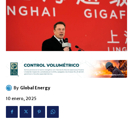
By
Global Energy
10 enero, 2025