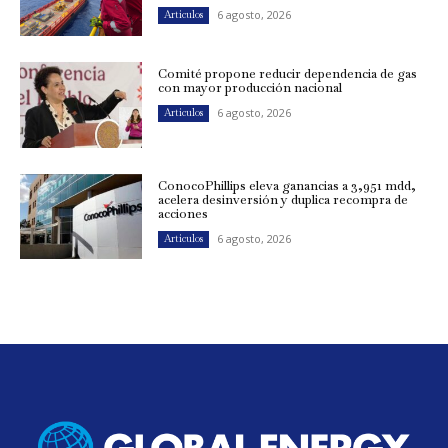
6 agosto, 2026
Artículos
Comité propone reducir dependencia de gas
con mayor producción nacional
6 agosto, 2026
Artículos
ConocoPhillips eleva ganancias a 3,951 mdd,
acelera desinversión y duplica recompra de
acciones
6 agosto, 2026
Artículos