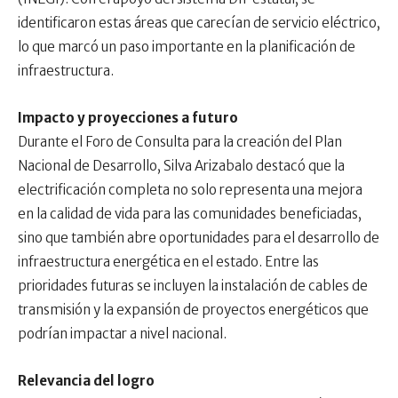
identificaron estas áreas que carecían de servicio eléctrico,
lo que marcó un paso importante en la planificación de
infraestructura.
Impacto y proyecciones a futuro
Durante el Foro de Consulta para la creación del Plan
Nacional de Desarrollo, Silva Arizabalo destacó que la
electrificación completa no solo representa una mejora
en la calidad de vida para las comunidades beneficiadas,
sino que también abre oportunidades para el desarrollo de
infraestructura energética en el estado. Entre las
prioridades futuras se incluyen la instalación de cables de
transmisión y la expansión de proyectos energéticos que
podrían impactar a nivel nacional.
Relevancia del logro