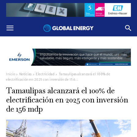
Inicio
Noticias
Electricidad
Tamaulipas alcanzará el 100% de
electrificación en 2025 con inversión de 156...
Tamaulipas alcanzará el 100% de
electrificación en 2025 con inversión
de 156 mdp