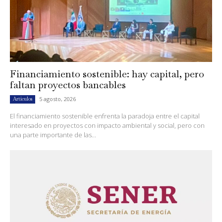
Financiamiento sostenible: hay capital, pero
faltan proyectos bancables
5 agosto, 2026
Artículos
El financiamiento sostenible enfrenta la paradoja entre el capital
interesado en proyectos con impacto ambiental y social, pero con
una parte importante de las...