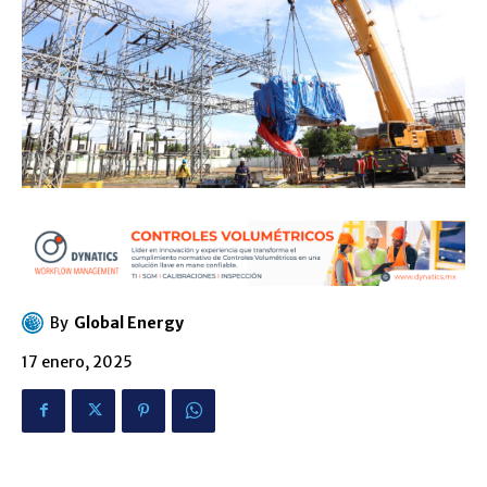
By
Global Energy
17 enero, 2025