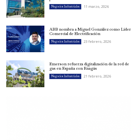
11 marzo, 2026
Negocios Industriales
ABB nombra a Miguel González como Líder
Comercial de Electrificación
23 febrero, 2026
Negocios Industriales
Emerson refuerza digitalización de la red de
gas en España con Enagás
21 febrero, 2026
Negocios Industriales