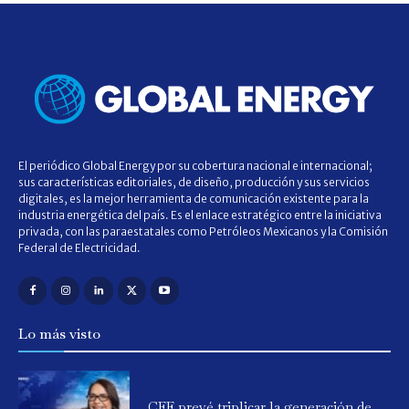
El periódico Global Energy por su cobertura nacional e internacional;
sus características editoriales, de diseño, producción y sus servicios
digitales, es la mejor herramienta de comunicación existente para la
industria energética del país. Es el enlace estratégico entre la iniciativa
privada, con las paraestatales como Petróleos Mexicanos y la Comisión
Federal de Electricidad.
Lo más visto
CFE prevé triplicar la generación de