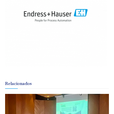
Relacionados