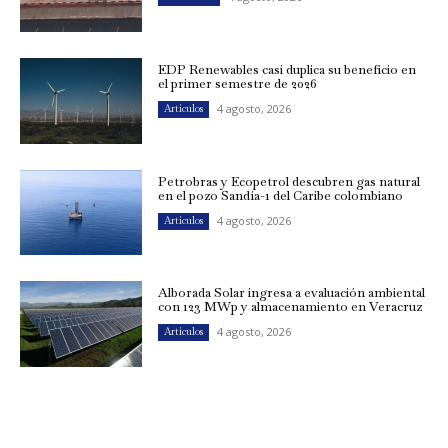
EDP Renewables casi duplica su beneficio en
el primer semestre de 2026
4 agosto, 2026
Artículos
Petrobras y Ecopetrol descubren gas natural
en el pozo Sandía-1 del Caribe colombiano
4 agosto, 2026
Artículos
Alborada Solar ingresa a evaluación ambiental
con 123 MWp y almacenamiento en Veracruz
4 agosto, 2026
Artículos