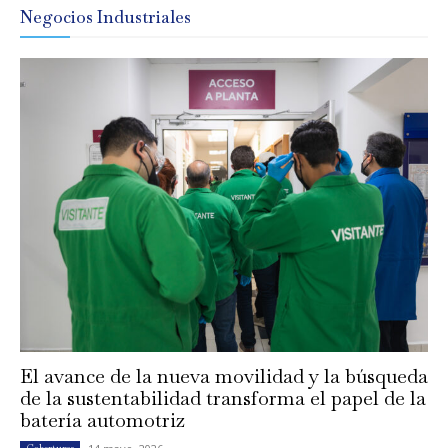
Negocios Industriales
El avance de la nueva movilidad y la búsqueda
de la sustentabilidad transforma el papel de la
batería automotriz