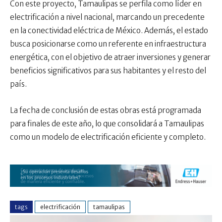
Con este proyecto, Tamaulipas se perfila como líder en
electrificación a nivel nacional, marcando un precedente
en la conectividad eléctrica de México. Además, el estado
busca posicionarse como un referente en infraestructura
energética, con el objetivo de atraer inversiones y generar
beneficios significativos para sus habitantes y el resto del
país.
La fecha de conclusión de estas obras está programada
para finales de este año, lo que consolidará a Tamaulipas
como un modelo de electrificación eficiente y completo.
tags
electrificación
tamaulipas