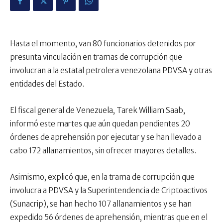
Hasta el momento, van 80 funcionarios detenidos por
presunta vinculación en tramas de corrupción que
involucran a la estatal petrolera venezolana PDVSA y otras
entidades del Estado.
El fiscal general de Venezuela, Tarek William Saab,
informó este martes que aún quedan pendientes 20
órdenes de aprehensión por ejecutar y se han llevado a
cabo 172 allanamientos, sin ofrecer mayores detalles.
Asimismo, explicó que, en la trama de corrupción que
involucra a PDVSA y la Superintendencia de Criptoactivos
(Sunacrip), se han hecho 107 allanamientos y se han
expedido 56 órdenes de aprehensión, mientras que en el