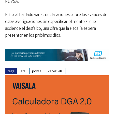
PDVSA.
El fiscal ha dado varias declaraciones sobre los avances de
estas averiguaciones sin especificar el monto al que
asciende el desfalco, una cifra que la Fiscalía espera
presentar en los próximos días.
tags
efe
pdvsa
venezuela