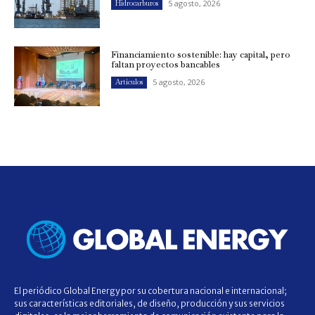
5 agosto, 2026
Hidrocarburos
Financiamiento sostenible: hay capital, pero
faltan proyectos bancables
5 agosto, 2026
Artículos
El periódico Global Energy por su cobertura nacional e internacional;
sus características editoriales, de diseño, producción y sus servicios