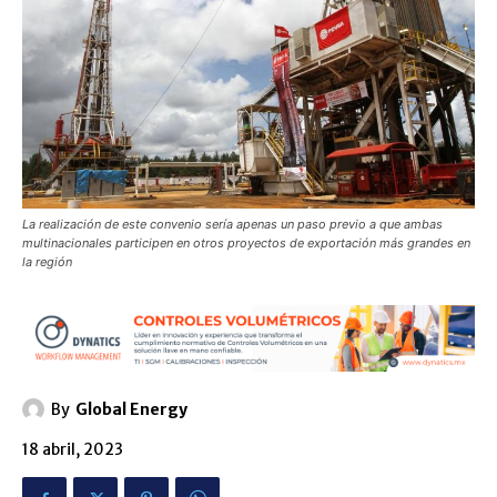
La realización de este convenio sería apenas un paso previo a que ambas
multinacionales participen en otros proyectos de exportación más grandes en
la región
By
Global Energy
18 abril, 2023