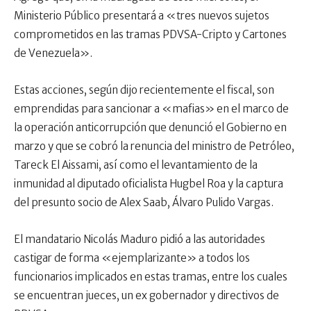
Ministerio Público presentará a «tres nuevos sujetos
comprometidos en las tramas PDVSA-Cripto y Cartones
de Venezuela».
Estas acciones, según dijo recientemente el fiscal, son
emprendidas para sancionar a «mafias» en el marco de
la operación anticorrupción que denunció el Gobierno en
marzo y que se cobró la renuncia del ministro de Petróleo,
Tareck El Aissami, así como el levantamiento de la
inmunidad al diputado oficialista Hugbel Roa y la captura
del presunto socio de Alex Saab, Álvaro Pulido Vargas.
El mandatario Nicolás Maduro pidió a las autoridades
castigar de forma «ejemplarizante» a todos los
funcionarios implicados en estas tramas, entre los cuales
se encuentran jueces, un ex gobernador y directivos de