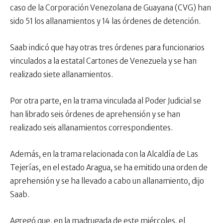
caso de la Corporación Venezolana de Guayana (CVG) han
sido 51 los allanamientos y 14 las órdenes de detención.
Saab indicó que hay otras tres órdenes para funcionarios
vinculados a la estatal Cartones de Venezuela y se han
realizado siete allanamientos.
Por otra parte, en la trama vinculada al Poder Judicial se
han librado seis órdenes de aprehensión y se han
realizado seis allanamientos correspondientes.
Además, en la trama relacionada con la Alcaldía de Las
Tejerías, en el estado Aragua, se ha emitido una orden de
aprehensión y se ha llevado a cabo un allanamiento, dijo
Saab.
Agregó que, en la madrugada de este miércoles, el