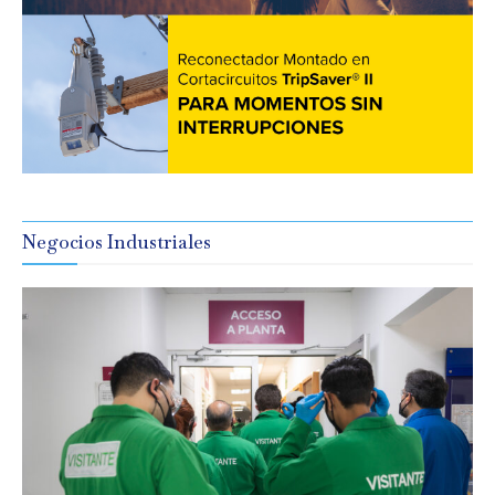
Negocios Industriales