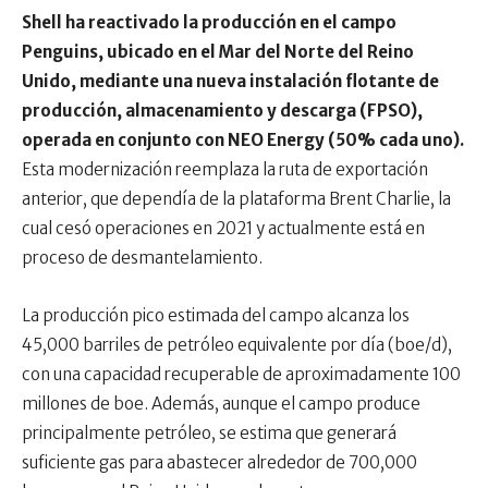
Shell ha reactivado la producción en el campo
Penguins, ubicado en el Mar del Norte del Reino
Unido, mediante una nueva instalación flotante de
producción, almacenamiento y descarga (FPSO),
operada en conjunto con NEO Energy (50% cada uno).
Esta modernización reemplaza la ruta de exportación
anterior, que dependía de la plataforma Brent Charlie, la
cual cesó operaciones en 2021 y actualmente está en
proceso de desmantelamiento.
La producción pico estimada del campo alcanza los
45,000 barriles de petróleo equivalente por día (boe/d),
con una capacidad recuperable de aproximadamente 100
millones de boe. Además, aunque el campo produce
principalmente petróleo, se estima que generará
suficiente gas para abastecer alrededor de 700,000