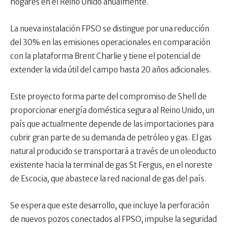
hogares en el Reino Unido anualmente.
La nueva instalación FPSO se distingue por una reducción
del 30% en las emisiones operacionales en comparación
con la plataforma Brent Charlie y tiene el potencial de
extender la vida útil del campo hasta 20 años adicionales.
Este proyecto forma parte del compromiso de Shell de
proporcionar energía doméstica segura al Reino Unido, un
país que actualmente depende de las importaciones para
cubrir gran parte de su demanda de petróleo y gas. El gas
natural producido se transportará a través de un oleoducto
existente hacia la terminal de gas St Fergus, en el noreste
de Escocia, que abastece la red nacional de gas del país.
Se espera que este desarrollo, que incluye la perforación
de nuevos pozos conectados al FPSO, impulse la seguridad