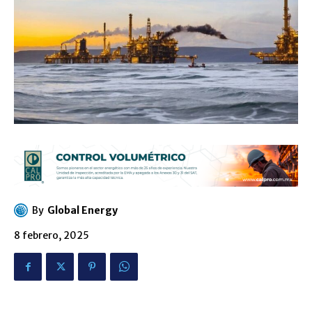
By
Global Energy
8 febrero, 2025