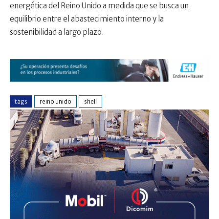
energética del Reino Unido a medida que se busca un
equilibrio entre el abastecimiento interno y la
sostenibilidad a largo plazo.
tags
reino unido
shell