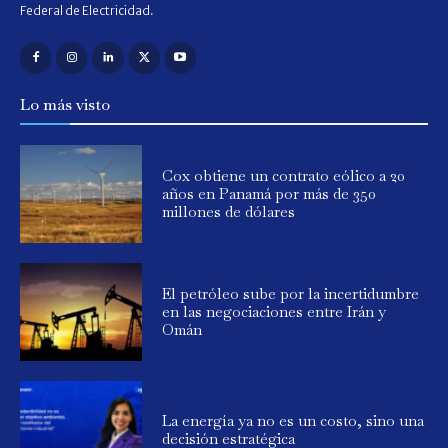
Federal de Electricidad.
Lo más visto
Cox obtiene un contrato eólico a 20
años en Panamá por más de 350
millones de dólares
El petróleo sube por la incertidumbre
en las negociaciones entre Irán y
Omán
La energía ya no es un costo, sino una
decisión estratégica