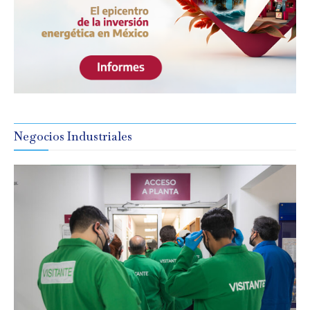
Negocios Industriales