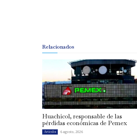
Relacionados
Huachicol, responsable de las
pérdidas económicas de Pemex
6 agosto, 2026
Artículos