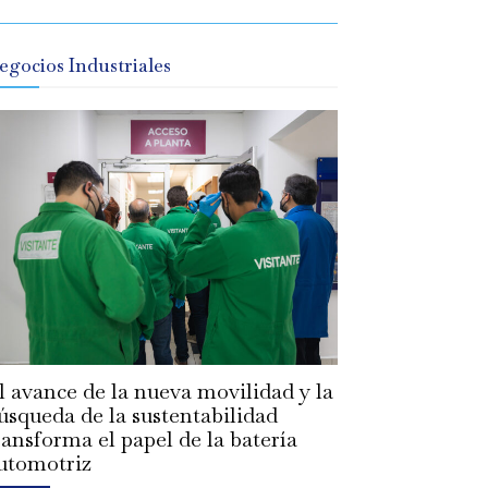
egocios Industriales
l avance de la nueva movilidad y la
úsqueda de la sustentabilidad
ransforma el papel de la batería
utomotriz