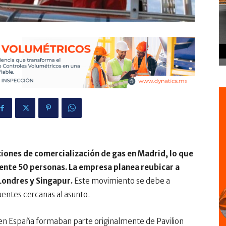
ciones de comercialización de gas en Madrid, lo que
ente 50 personas. La empresa planea reubicar a
Londres y Singapur.
Este movimiento se debe a
fuentes cercanas al asunto.
 en España formaban parte originalmente de Pavilion