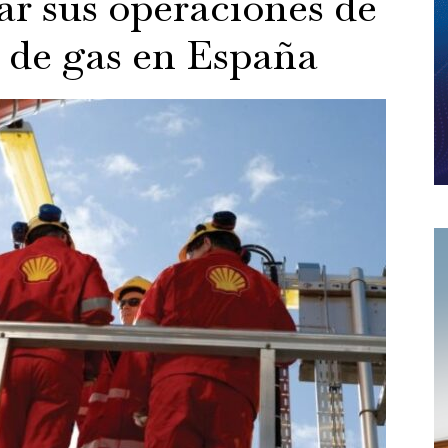
ar sus operaciones de
 de gas en España