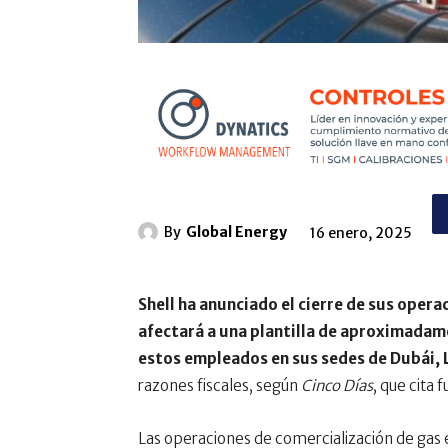
By
Global Energy
16 enero, 2025
Shell ha anunciado el cierre de sus opera
afectará a una plantilla de aproximadam
estos empleados en sus sedes de Dubái, 
razones fiscales, según
Cinco Días
, que cita 
Las operaciones de comercialización de gas