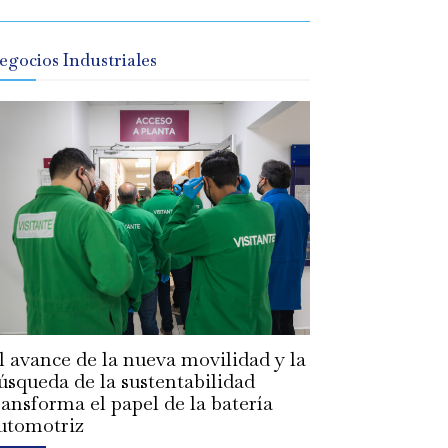
egocios Industriales
l avance de la nueva movilidad y la
úsqueda de la sustentabilidad
ransforma el papel de la batería
utomotriz