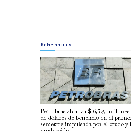
Relacionados
Petrobras alcanza $16,627 millones
de dólares de beneficio en el prime
semestre impulsada por el crudo y 
producción