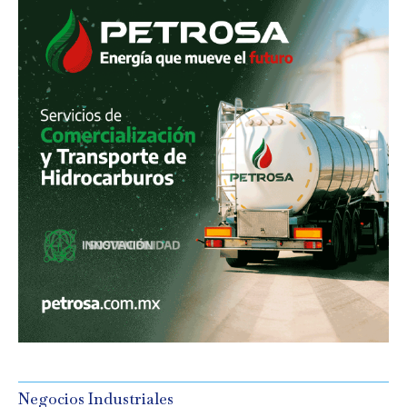
Negocios Industriales