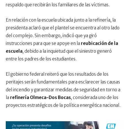
respaldo que recibirán los familiares de las víctimas.
En relación con la escuela ubicada junto a la refinería, la
presidenta aclaró que el plantel se encuentra al otro lado
del complejo. Sin embargo, indicó que ya giró
instrucciones para que se apoye en la
reubicación de la
escuela
, debido a la inquietud que el siniestro generó
entre los padres de los estudiantes.
El gobierno federal reiteró que los resultados de los
peritajes serán fundamentales para esclarecer las causas
del incendio y garantizar medidas de seguridad en torno a
la
refinería Olmeca-Dos Bocas
, considerada uno de los
proyectos estratégicos de la política energética nacional.