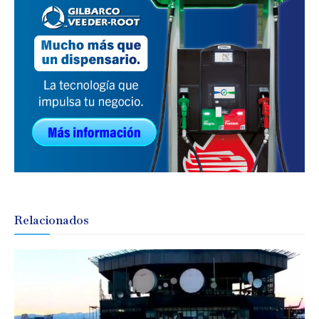
Relacionados