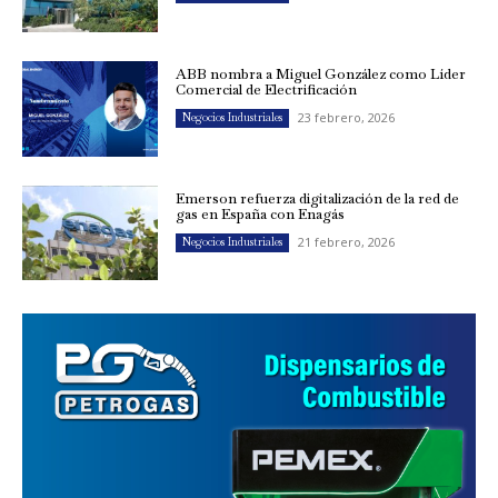
ABB nombra a Miguel González como Líder
Comercial de Electrificación
23 febrero, 2026
Negocios Industriales
Emerson refuerza digitalización de la red de
gas en España con Enagás
21 febrero, 2026
Negocios Industriales