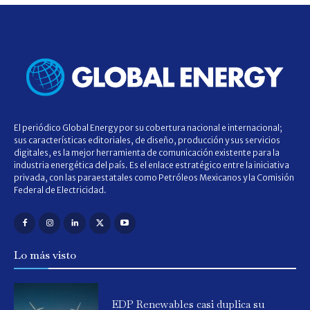
El periódico Global Energy por su cobertura nacional e internacional;
sus características editoriales, de diseño, producción y sus servicios
digitales, es la mejor herramienta de comunicación existente para la
industria energética del país. Es el enlace estratégico entre la iniciativa
privada, con las paraestatales como Petróleos Mexicanos y la Comisión
Federal de Electricidad.
Lo más visto
EDP Renewables casi duplica su