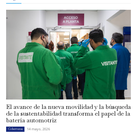
El avance de la nueva movilidad y la búsqueda
de la sustentabilidad transforma el papel de la
batería automotriz
14 mayo, 2026
Coberturas