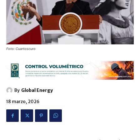
Foto: Cuartoscuro
By
Global Energy
18 marzo, 2026