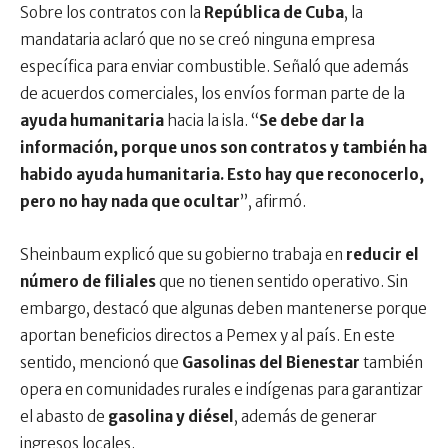
Sobre los contratos con la
República de Cuba
, la
mandataria aclaró que no se creó ninguna empresa
específica para enviar combustible. Señaló que además
de acuerdos comerciales, los envíos forman parte de la
ayuda humanitaria
hacia la isla. “
Se debe dar la
información, porque unos son contratos y también ha
habido ayuda humanitaria. Esto hay que reconocerlo,
pero no hay nada que ocultar
”, afirmó.
Sheinbaum explicó que su gobierno trabaja en
reducir el
número de filiales
que no tienen sentido operativo. Sin
embargo, destacó que algunas deben mantenerse porque
aportan beneficios directos a Pemex y al país. En este
sentido, mencionó que
Gasolinas del Bienestar
también
opera en comunidades rurales e indígenas para garantizar
el abasto de
gasolina y diésel
, además de generar
ingresos locales.