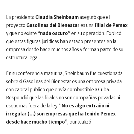
La presidenta
Claudia Sheinbaum
aseguró que el
proyecto
Gasolinas del Bienestar
es una
filial de Pemex
y que no existe “
nada oscuro
” en su operación. Explicó
que estas figuras jurídicas han estado presentes en la
empresa desde hace muchos años y forman parte de su
estructura legal.
En su conferencia matutina, Sheinbaum fue cuestionada
sobre si Gasolinas del Bienestar es una empresa privada
con capital público que envía combustible a Cuba.
Respondió que las filiales no son compañías privadas ni
esquemas fuera de la ley. “
No es algo extraño ni
irregular (…) son empresas que ha tenido Pemex
desde hace mucho tiempo
”, puntualizó.