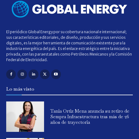
El periódico Global Energy por su cobertura nacional e internacional;
sus características editoriales, de diseño, producción y sus servicios
digitales, es la mejor herramienta de comunicación existente para la
industria energética del país. Es el enlace estratégico entre la iniciativa
privada, con las paraestatales como Petróleos Mexicanos y la Comisión
Federal de Electricidad.
Lo más visto
Tania Ortiz Mena anuncia su retiro de
Sempra Infraestructura tras más de 26
años de trayectoria