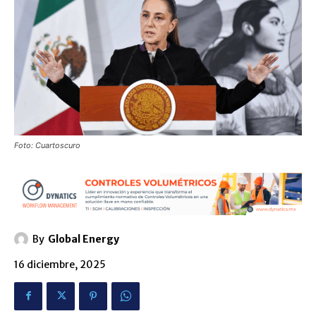
Foto: Cuartoscuro
By
Global Energy
16 diciembre, 2025