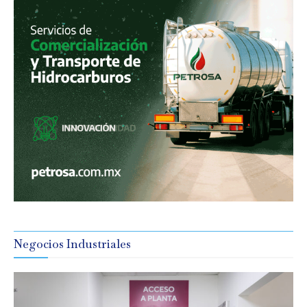
Negocios Industriales