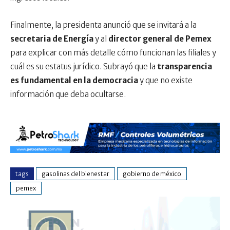
Finalmente, la presidenta anunció que se invitará a la
secretaria de Energía
y al
director general de Pemex
para explicar con más detalle cómo funcionan las filiales y
cuál es su estatus jurídico. Subrayó que la
transparencia
es fundamental en la democracia
y que no existe
información que deba ocultarse.
tags
gasolinas del bienestar
gobierno de méxico
pemex