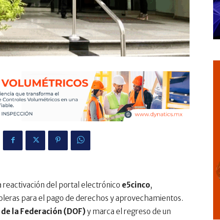
 reactivación del portal electrónico
e5cinco
,
roleras para el pago de derechos y aprovechamientos.
l de la Federación (DOF)
y marca el regreso de un