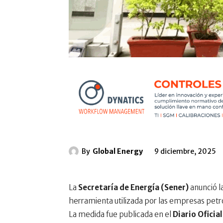
By
Global Energy
9 diciembre, 2025
La
Secretaría de Energía (Sener)
anunció la
herramienta utilizada por las empresas pet
La medida fue publicada en el
Diario Oficia