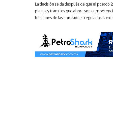
La decisión se da después de que el pasado
2
plazos y trámites que ahora son competencia
funciones de las comisiones reguladoras exti