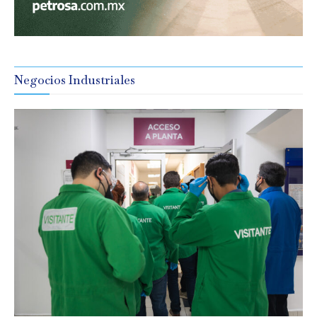
Negocios Industriales