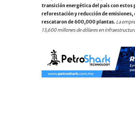
transición energética del país con esto
reforestación y reducción de emisiones, 
rescataron de 600,000 plantas.
La empres
13,600 millones de dólares en infraestructura