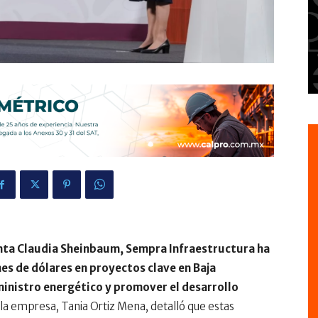
denta Claudia Sheinbaum, Sempra Infraestructura ha
es de dólares en proyectos clave en Baja
uministro energético y promover el desarrollo
la empresa, Tania Ortiz Mena, detalló que estas