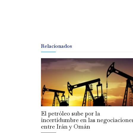
Relacionados
El petróleo sube por la
incertidumbre en las negociacione
entre Irán y Omán