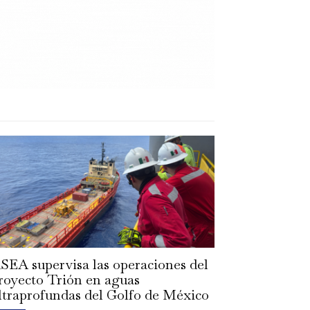
SEA supervisa las operaciones del
royecto Trión en aguas
ltraprofundas del Golfo de México