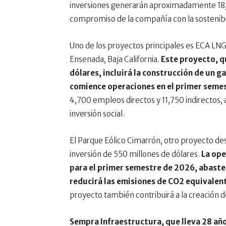
inversiones generarán aproximadamente 18,7
compromiso de la compañía con la sostenibili
Uno de los proyectos principales es ECA LNG,
Ensenada, Baja California.
Este proyecto, q
dólares, incluirá la construcción de un 
comience operaciones en el primer seme
4,700 empleos directos y 11,750 indirectos,
inversión social.
El Parque Eólico Cimarrón, otro proyecto des
inversión de 550 millones de dólares.
La ope
para el primer semestre de 2026, abaste
reducirá las emisiones de CO2 equivalent
proyecto también contribuirá a la creación 
Sempra Infraestructura, que lleva 28 año