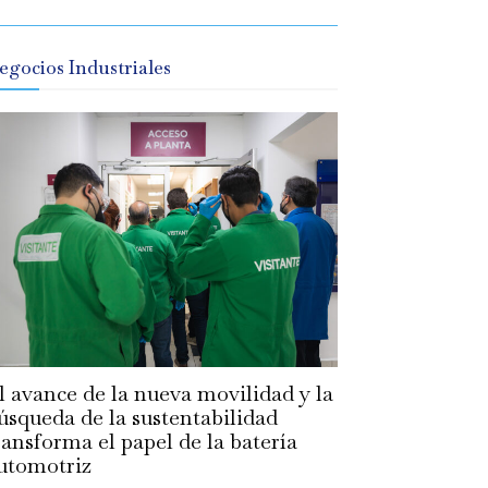
egocios Industriales
l avance de la nueva movilidad y la
úsqueda de la sustentabilidad
ransforma el papel de la batería
utomotriz