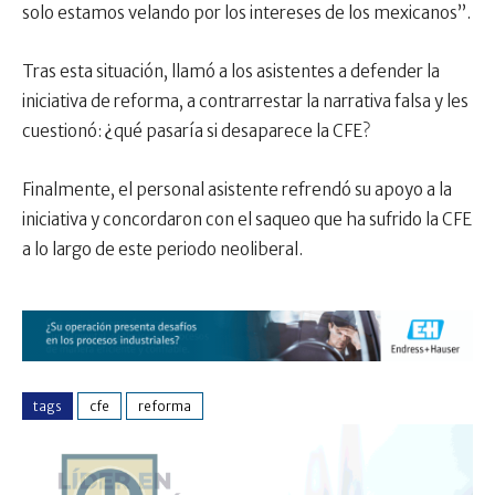
solo estamos velando por los intereses de los mexicanos”.
Tras esta situación, llamó a los asistentes a defender la
iniciativa de reforma, a contrarrestar la narrativa falsa y les
cuestionó: ¿qué pasaría si desaparece la CFE?
Finalmente, el personal asistente refrendó su apoyo a la
iniciativa y concordaron con el saqueo que ha sufrido la CFE
a lo largo de este periodo neoliberal.
tags
cfe
reforma