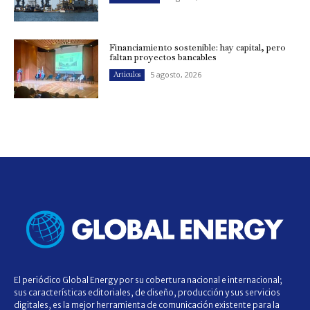
Financiamiento sostenible: hay capital, pero
faltan proyectos bancables
5 agosto, 2026
Artículos
El periódico Global Energy por su cobertura nacional e internacional;
sus características editoriales, de diseño, producción y sus servicios
digitales, es la mejor herramienta de comunicación existente para la