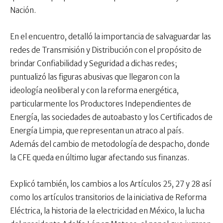
Nación.
En el encuentro, detalló la importancia de salvaguardar las
redes de Transmisión y Distribución con el propósito de
brindar Confiabilidad y Seguridad a dichas redes;
puntualizó las figuras abusivas que llegaron con la
ideología neoliberal y con la reforma energética,
particularmente los Productores Independientes de
Energía, las sociedades de autoabasto y los Certificados de
Energía Limpia, que representan un atraco al país.
Además del cambio de metodología de despacho, donde
la CFE queda en último lugar afectando sus finanzas.
Explicó también, los cambios a los Artículos 25, 27 y 28 así
como los artículos transitorios de la iniciativa de Reforma
Eléctrica, la historia de la electricidad en México, la lucha