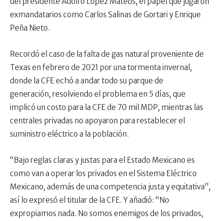
del presidente Adolfo López Mateos, el papel que jugaron
exmandatarios como Carlos Salinas de Gortari y Enrique
Peña Nieto.
Recordó el caso de la falta de gas natural proveniente de
Texas en febrero de 2021 por una tormenta invernal,
donde la CFE echó a andar todo su parque de
generación, resolviendo el problema en 5 días, que
implicó un costo para la CFE de 70 mil MDP, mientras las
centrales privadas no apoyaron para restablecer el
suministro eléctrico a la población.
“Bajo reglas claras y justas para el Estado Mexicano es
como van a operar los privados en el Sistema Eléctrico
Mexicano, además de una competencia justa y equitativa”,
así lo expresó el titular de la CFE. Y añadió: “No
expropiamos nada. No somos enemigos de los privados,