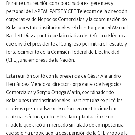
Durante una reunión con coordinadores, gerentes y
personal de LAPEM, PAESE Y CFE Telecom de la dirección
corporativa de Negocios Comerciales y la coordinación de
Relaciones Interinstitucionales, el director general Manuel
Bartlett Díaz apuntó que la iniciativa de Reforma Eléctrica
que envió el presidente al Congreso permitirá el rescate y
fortalecimiento de la Comisión Federal de Electricidad
(CFE), una empresa de la Nación.
Esta reunión contó con la presencia de César Alejandro
Hernández Mendoza, director corporativo de Negocios
Comerciales y Sergio Ortega Marín, coordinador de
Relaciones Interinstitucionales. Bartlett Díaz explicó los
motivos que impulsaron la reforma constitucional en
materia eléctrica, entre ellos, la implantación de un
modelo que creó un mercado simulado de competencia,
que solo ha propiciado la desaparición de la CFE y robo a la