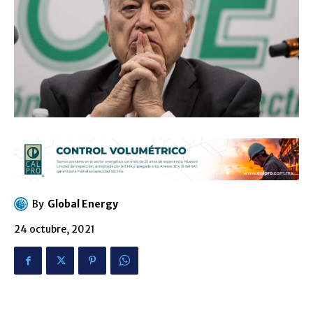
By
Global Energy
24 octubre, 2021