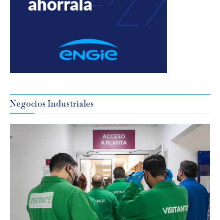
Negocios Industriales