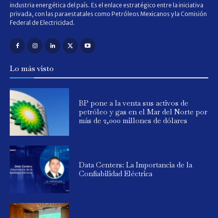
industria energética del país. Es el enlace estratégico entre la iniciativa
privada, con las paraestatales como Petróleos Mexicanos y la Comisión
Federal de Electricidad.
Lo más visto
BP pone a la venta sus activos de
petróleo y gas en el Mar del Norte por
más de 2,000 millones de dólares
Data Centers: La Importancia de la
Confiabilidad Eléctrica