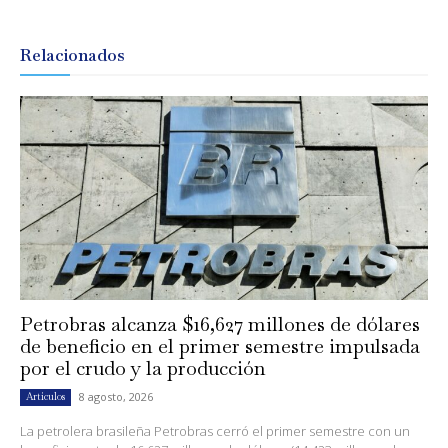
Relacionados
Petrobras alcanza $16,627 millones de dólares
de beneficio en el primer semestre impulsada
por el crudo y la producción
8 agosto, 2026
Artículos
La petrolera brasileña Petrobras cerró el primer semestre con un