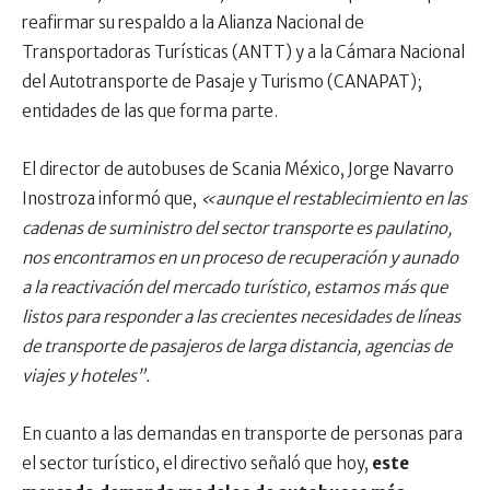
reafirmar su respaldo a la Alianza Nacional de
Transportadoras Turísticas (ANTT) y a la Cámara Nacional
del Autotransporte de Pasaje y Turismo (CANAPAT);
entidades de las que forma parte.
El director de autobuses de Scania México, Jorge Navarro
Inostroza informó que,
«aunque el restablecimiento en las
cadenas de suministro del sector transporte es paulatino,
nos encontramos en un proceso de recuperación y aunado
a la reactivación del mercado turístico, estamos más que
listos para responder a las crecientes necesidades de líneas
de transporte de pasajeros de larga distancia, agencias de
viajes y hoteles”.
En cuanto a las demandas en transporte de personas para
el sector turístico, el directivo señaló que hoy,
este