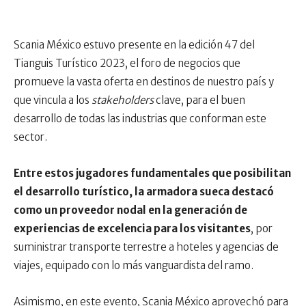
Scania México estuvo presente en la edición 47 del
Tianguis Turístico 2023, el foro de negocios que
promueve la vasta oferta en destinos de nuestro país y
que vincula a los
stakeholders
clave, para el buen
desarrollo de todas las industrias que conforman este
sector.
Entre estos jugadores fundamentales que posibilitan
el desarrollo turístico, la armadora sueca destacó
como un proveedor nodal en la generación de
experiencias de excelencia para los visitantes
, por
suministrar transporte terrestre a hoteles y agencias de
viajes, equipado con lo más vanguardista del ramo.
Asimismo, en este evento, Scania México aprovechó para