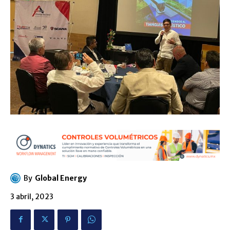
By
Global Energy
3 abril, 2023