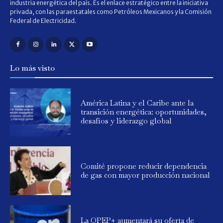
industria energética del país. Es el enlace estratégico entre la iniciativa
privada, con las paraestatales como Petróleos Mexicanos y la Comisión
Federal de Electricidad.
Lo más visto
América Latina y el Caribe ante la
transición energética: oportunidades,
desafíos y liderazgo global
Comité propone reducir dependencia
de gas con mayor producción nacional
La OPEP+ aumentará su oferta de