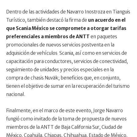
Dentro de las actividades de Navarro Inostroza en Tianguis
Turístico, también destacó la firma de
un acuerdo en el
que Scania México se compromete a otorgar tarifas
preferenciales a miembros de ANTT
en paquetes
promocionales de nuevos servicios postventa en la
adquisición de vehículos Scania, así como en servicios de
capacitación para conductores, servicios de conectividad,
seguimiento de unidades y precios especiales en la
compra de chasis Nuväk; beneficios que, en conjunto,
tienen el objetivo de sumar en la recuperación del turismo
nacional.
Finalmente, en el marco de este evento, Jorge Navarro
fungió como invitado de la toma de propuesta de nuevos
miembros de la ANTT de Baja California Sur, Ciudad de
México, Coahuila, Chiapas, Chihuahua, Estado de México,