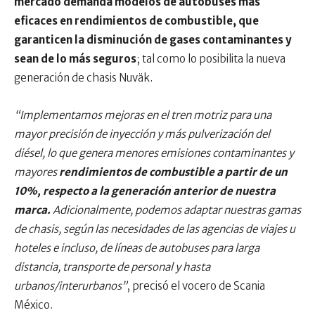
mercado demanda modelos de autobuses más
eficaces en rendimientos de combustible, que
garanticen la disminución de gases contaminantes y
sean de lo más seguros
; tal como lo posibilita la nueva
generación de chasis Nuväk.
“Implementamos mejoras en el tren motriz para una
mayor precisión de inyección y más pulverización del
diésel, lo que genera menores emisiones contaminantes y
mayores
rendimientos de combustible a partir de un
10%, respecto a la generación anterior de nuestra
marca.
Adicionalmente, podemos adaptar nuestras gamas
de chasis, según las necesidades de las agencias de viajes u
hoteles e incluso, de líneas de autobuses para larga
distancia, transporte de personal y hasta
urbanos/interurbanos”
, precisó el vocero de Scania
México.