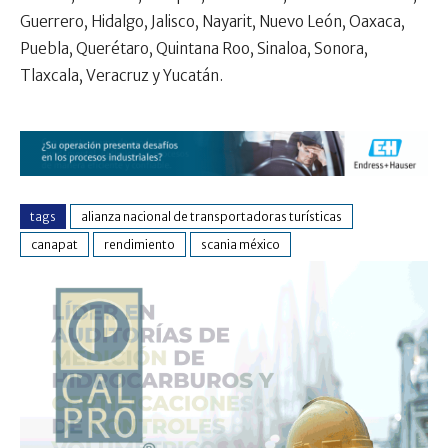
Guerrero, Hidalgo, Jalisco, Nayarit, Nuevo León, Oaxaca,
Puebla, Querétaro, Quintana Roo, Sinaloa, Sonora,
Tlaxcala, Veracruz y Yucatán.
tags
alianza nacional de transportadoras turísticas
canapat
rendimiento
scania méxico