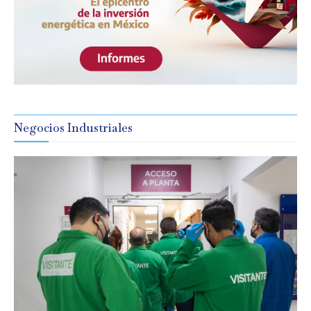
Negocios Industriales