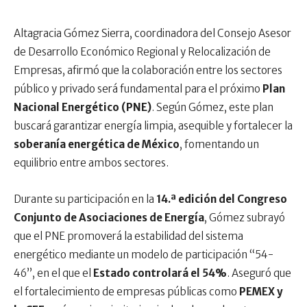
Altagracia Gómez Sierra, coordinadora del Consejo Asesor
de Desarrollo Económico Regional y Relocalización de
Empresas, afirmó que la colaboración entre los sectores
público y privado será fundamental para el próximo
Plan
Nacional Energético (PNE)
. Según Gómez, este plan
buscará garantizar energía limpia, asequible y fortalecer la
soberanía energética de México
, fomentando un
equilibrio entre ambos sectores.
Durante su participación en la
14.ª edición del Congreso
Conjunto de Asociaciones de Energía
, Gómez subrayó
que el PNE promoverá la estabilidad del sistema
energético mediante un modelo de participación “54-
46”, en el que el
Estado controlará el 54%
. Aseguró que
el fortalecimiento de empresas públicas como
PEMEX y