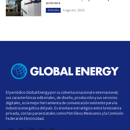
acciones
6 agosto, 2026
Artículos
El periódico Global Energy por su cobertura nacional e internacional;
sus características editoriales, de diseño, producción y sus servicios
digitales, es la mejor herramienta de comunicación existente para la
industria energética del país. Es el enlace estratégico entre la iniciativa
privada, con las paraestatales como Petróleos Mexicanos y la Comisión
Federal de Electricidad.