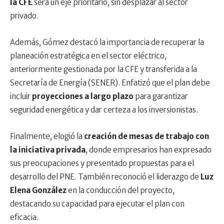
la CFE
será un eje prioritario, sin desplazar al sector
privado.
Además, Gómez destacó la importancia de recuperar la
planeación estratégica en el sector eléctrico,
anteriormente gestionada por la CFE y transferida a la
Secretaría de Energía (SENER). Enfatizó que el plan debe
incluir
proyecciones a largo plazo
para garantizar
seguridad energética y dar certeza a los inversionistas.
Finalmente, elogió la
creación de mesas de trabajo con
la iniciativa privada
, donde empresarios han expresado
sus preocupaciones y presentado propuestas para el
desarrollo del PNE. También reconoció el liderazgo de
Luz
Elena González
en la conducción del proyecto,
destacando su capacidad para ejecutar el plan con
eficacia.