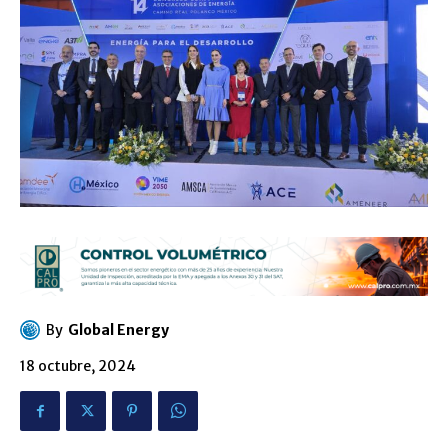
By
Global Energy
18 octubre, 2024