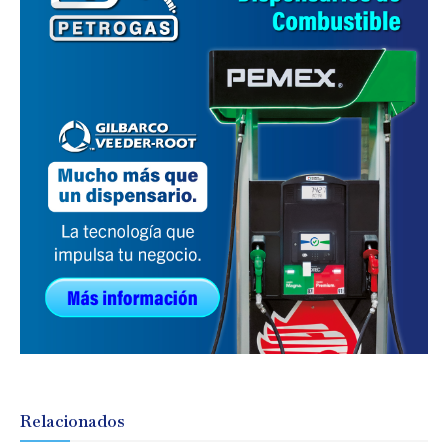
Relacionados