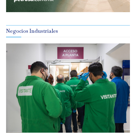
Negocios Industriales