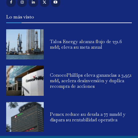
Lo más visto
Talos Energy alcanza flujo de 231.6
mdd; eleva su meta anual
ConocoPhillips eleva ganancias a 3,951
mdd, acelera desinversión y duplica
recompra de acciones
Pemex reduce su deuda a 77 mmdd y
dispara su rentabilidad operativa