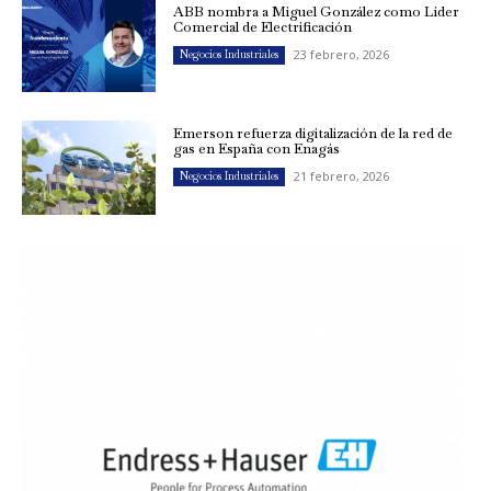
ABB nombra a Miguel González como Líder
Comercial de Electrificación
23 febrero, 2026
Negocios Industriales
Emerson refuerza digitalización de la red de
gas en España con Enagás
21 febrero, 2026
Negocios Industriales