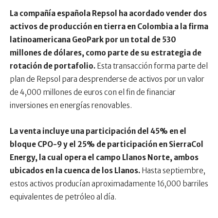
La compañía española Repsol ha acordado vender dos
activos de producción en tierra en Colombia a la firma
latinoamericana GeoPark por un total de 530
millones de dólares, como parte de su estrategia de
rotación de portafolio.
Esta transacción forma parte del
plan de Repsol para desprenderse de activos por un valor
de 4,000 millones de euros con el fin de financiar
inversiones en energías renovables.
La venta incluye una participación del 45% en el
bloque CPO-9 y el 25% de participación en SierraCol
Energy, la cual opera el campo Llanos Norte, ambos
ubicados en la cuenca de los Llanos.
Hasta septiembre,
estos activos producían aproximadamente 16,000 barriles
equivalentes de petróleo al día.