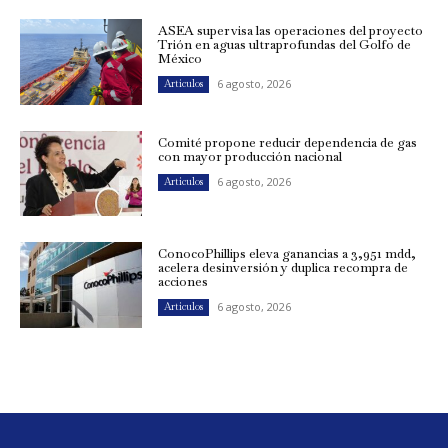
ASEA supervisa las operaciones del proyecto
Trión en aguas ultraprofundas del Golfo de
México
6 agosto, 2026
Artículos
Comité propone reducir dependencia de gas
con mayor producción nacional
6 agosto, 2026
Artículos
ConocoPhillips eleva ganancias a 3,951 mdd,
acelera desinversión y duplica recompra de
acciones
6 agosto, 2026
Artículos