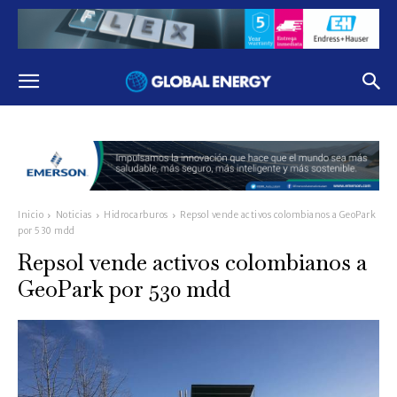
Inicio
Noticias
Hidrocarburos
Repsol vende activos colombianos a GeoPark
por 530 mdd
Repsol vende activos colombianos a
GeoPark por 530 mdd