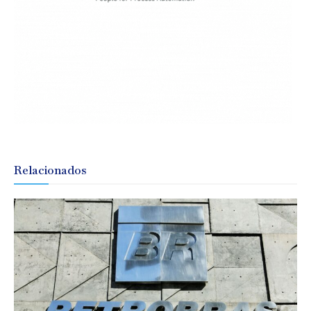
Relacionados