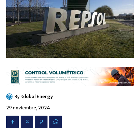
By
Global Energy
29 noviembre, 2024