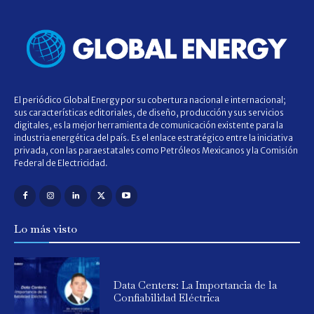
El periódico Global Energy por su cobertura nacional e internacional;
sus características editoriales, de diseño, producción y sus servicios
digitales, es la mejor herramienta de comunicación existente para la
industria energética del país. Es el enlace estratégico entre la iniciativa
privada, con las paraestatales como Petróleos Mexicanos y la Comisión
Federal de Electricidad.
Lo más visto
Data Centers: La Importancia de la
Confiabilidad Eléctrica