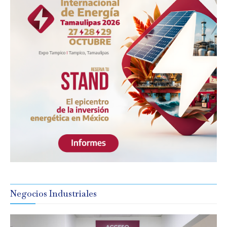
Negocios Industriales