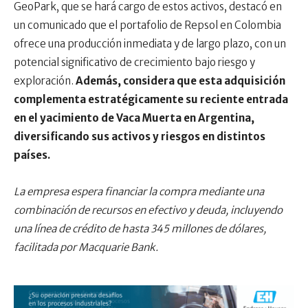
GeoPark, que se hará cargo de estos activos, destacó en
un comunicado que el portafolio de Repsol en Colombia
ofrece una producción inmediata y de largo plazo, con un
potencial significativo de crecimiento bajo riesgo y
exploración.
Además, considera que esta adquisición
complementa estratégicamente su reciente entrada
en el yacimiento de Vaca Muerta en Argentina,
diversificando sus activos y riesgos en distintos
países.
La empresa espera financiar la compra mediante una
combinación de recursos en efectivo y deuda, incluyendo
una línea de crédito de hasta 345 millones de dólares,
facilitada por Macquarie Bank.