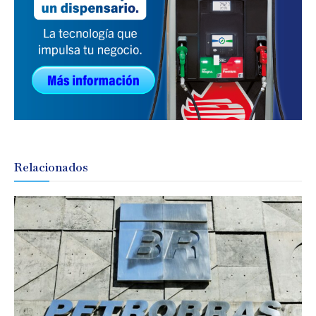
Relacionados