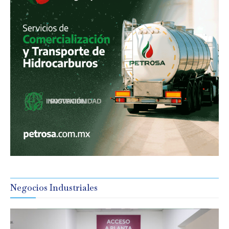
Negocios Industriales