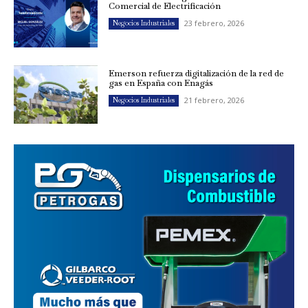
Comercial de Electrificación
23 febrero, 2026
Negocios Industriales
Emerson refuerza digitalización de la red de
gas en España con Enagás
21 febrero, 2026
Negocios Industriales