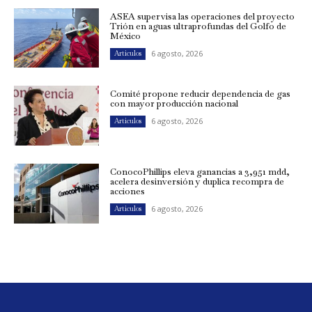
ASEA supervisa las operaciones del proyecto
Trión en aguas ultraprofundas del Golfo de
México
6 agosto, 2026
Artículos
Comité propone reducir dependencia de gas
con mayor producción nacional
6 agosto, 2026
Artículos
ConocoPhillips eleva ganancias a 3,951 mdd,
acelera desinversión y duplica recompra de
acciones
6 agosto, 2026
Artículos