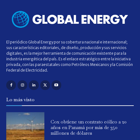
El periódico Global Energy por su cobertura nacional e internacional;
sus características editoriales, de diseño, producción y sus servicios
digitales, es la mejor herramienta de comunicación existente para la
industria energética del país. Es el enlace estratégico entre la iniciativa
privada, con las paraestatales como Petróleos Mexicanos y la Comisión
Federal de Electricidad.
Lo más visto
Cox obtiene un contrato eólico a 20
años en Panamá por más de 350
millones de dólares