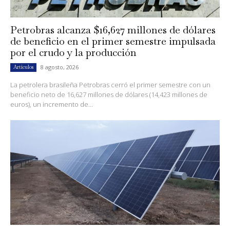
Petrobras alcanza $16,627 millones de dólares
de beneficio en el primer semestre impulsada
por el crudo y la producción
8 agosto, 2026
Artículos
La petrolera brasileña Petrobras cerró el primer semestre con un
beneficio neto de 16,627 millones de dólares (14,423 millones de
euros), un incremento de...