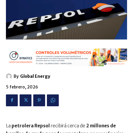
By
Global Energy
5 febrero, 2026
La
petrolera Repsol
recibirá cerca de
2 millones de