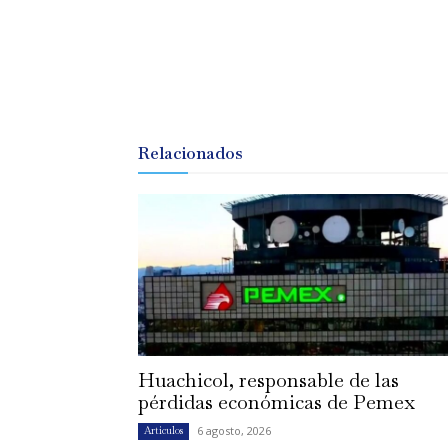
Relacionados
Huachicol, responsable de las
pérdidas económicas de Pemex
6 agosto, 2026
Artículos