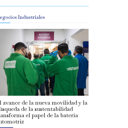
egocios Industriales
l avance de la nueva movilidad y la
úsqueda de la sustentabilidad
ransforma el papel de la batería
utomotriz