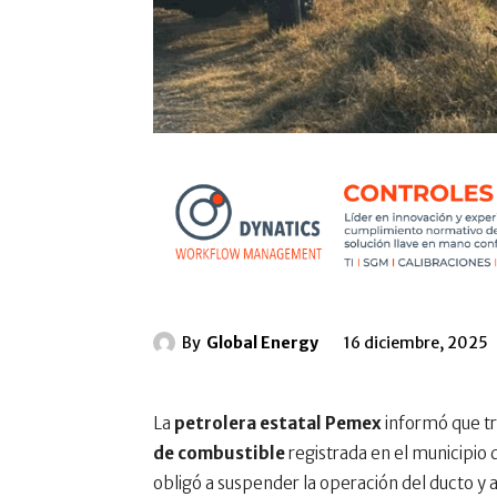
By
Global Energy
16 diciembre, 2025
La
petrolera estatal Pemex
informó que t
de combustible
registrada en el municipio
obligó a suspender la operación del ducto y 