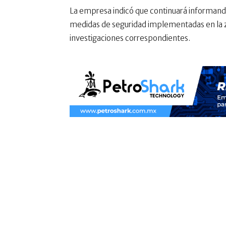
La empresa indicó que continuará informando
medidas de seguridad implementadas en la zo
investigaciones correspondientes.