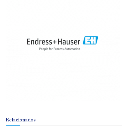
Relacionados