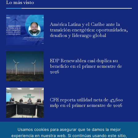
Lo más visto
América Latina y el Caribe ante la
transición energética: oportunidades,
desafíos y liderazgo global
EDP Renewables casi duplica su
beneficio en el primer semestre de
2026
CFE reporta utilidad neta de 47,600
mdp en el primer semestre de 2026
Usamos cookies para asegurar que te damos la mejor
experiencia en nuestra web. Si continúas usando este sitio,