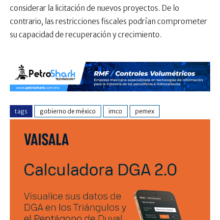
considerar la licitación de nuevos proyectos. De lo
contrario, las restricciones fiscales podrían comprometer
su capacidad de recuperación y crecimiento.
tags
gobierno de méxico
imco
pemex