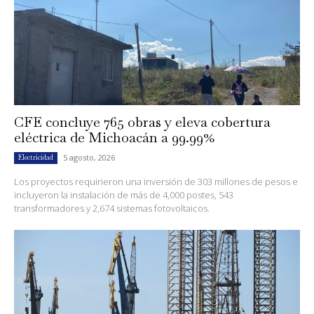
CFE concluye 765 obras y eleva cobertura
eléctrica de Michoacán a 99.99%
5 agosto, 2026
Electricidad
Los proyectos requirieron una inversión de 303 millones de pesos e
incluyeron la instalación de más de 4,000 postes, 543
transformadores y 2,674 sistemas fotovoltaicos.