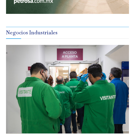
Negocios Industriales