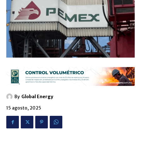
By
Global Energy
15 agosto, 2025