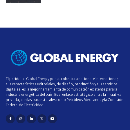
El periódico Global Energy por su cobertura nacional e internacional;
sus características editoriales, de diseño, producción y sus servicios
digitales, es la mejor herramienta de comunicación existente para la
industria energética del país. Es el enlace estratégico entre la iniciativa
privada, con las paraestatales como Petróleos Mexicanos y la Comisión
Federal de Electricidad.