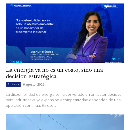
La energía ya no es un costo, sino una
decisión estratégica
6 agosto, 2026
Artículos
La disponibilidad de energía se ha convertido en un factor decisivo
para industrias cuya expansión y competitividad dependen de una
operación continua. En ese...