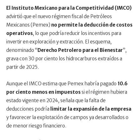
El Instituto Mexicano para la Competitividad (IMCO)
advirtió que el nuevo régimen fiscal de Petróleos
Mexicanos (Pemex)
no permite la deducción de costos
operativos
, lo que podría reducir los incentivos para
invertir en exploración y extracción. El esquema,
denominado “
Derecho Petrolero para el Bienestar
”,
grava con 30 por ciento los hidrocarburos extraídos a
partir de 2025.
Aunque el IMCO estima que Pemex habría pagado
10.6
por ciento menos en impuestos
si el régimen hubiera
estado vigente en 2024, señala que la falta de
deducciones podría
limitar la expansión de la empresa
y favorecer la explotación de campos ya desarrollados o
de menor riesgo financiero.