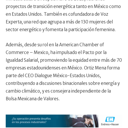
proyectos de transición energética tanto en México como
en Estados Unidos. También es cofundadora de Voz
Experta, una red que agrupa a más de 130 mujeres del
sector energético y fomenta la participación femenina.
Además, desde su rol en la American Chamber of
Commerce – Mexico, ha impulsado el Pacto por la
Igualdad Salarial, promoviendo la equidad entre más de 70
empresas estadounidenses en México. Ortiz Mena forma
parte del CEO Dialogue México-Estados Unidos,
contribuyendo a discusiones binacionales sobre energía y
cambio climático, y es consejera independiente de la
Bolsa Mexicana de Valores.