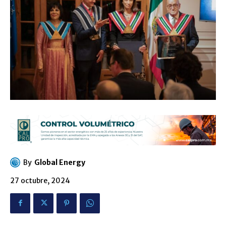
By
Global Energy
27 octubre, 2024