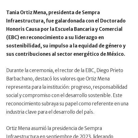
Tania Ortiz Mena, presidenta de Sempra
Infraestructura, fue galardonada con el Doctorado
Honoris Causa por la Escuela Bancaria y Comercial
(EBC) en reconocimiento a su liderazgo en
sostenibilidad, su impulso a la equidad de género y
sus contribuciones al sector energético de México.
Durante la ceremonia, el rector de la EBC, Diego Prieto
Barbachano, destacó los valores que Ortiz Mena
representa para la institución: progreso, responsabilidad
social y compromiso con el desarrollo sostenible. Este
reconocimiento subraya su papel como referente en una
industria clave para el desarrollo del país.
Ortiz Mena asumió la presidencia de Sempra
Infraestructura en septiembre de 2023, liderando