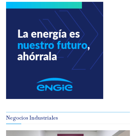
Negocios Industriales