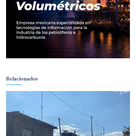
Relacionados