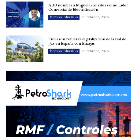
ABB nombra a Miguel González como Líder
Comercial de Electrificación
23 febrero, 2026
Negocios Industriales
Emerson refuerza digitalización de la red de
gas en España con Enagás
21 febrero, 2026
Negocios Industriales