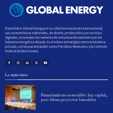
El periódico Global Energy por su cobertura nacional e internacional;
sus características editoriales, de diseño, producción y sus servicios
digitales, es la mejor herramienta de comunicación existente para la
industria energética del país. Es el enlace estratégico entre la iniciativa
privada, con las paraestatales como Petróleos Mexicanos y la Comisión
Federal de Electricidad.
Lo más visto
Financiamiento sostenible: hay capital,
pero faltan proyectos bancables