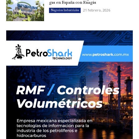
gas en España con Enagás
21 febrero, 2026
Negocios Industriales