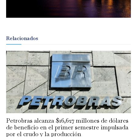
Relacionados
Petrobras alcanza $16,627 millones de dólares
de beneficio en el primer semestre impulsada
por el crudo y la producción