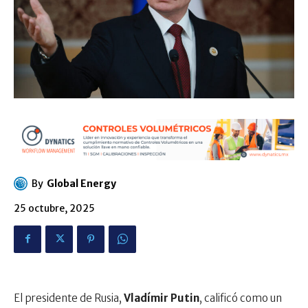
By
Global Energy
25 octubre, 2025
El presidente de Rusia,
Vladímir Putin
, calificó como un