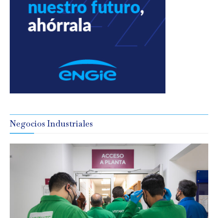
Negocios Industriales