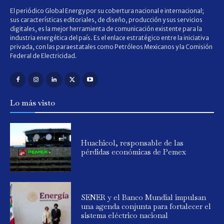
El periódico Global Energy por su cobertura nacional e internacional;
sus características editoriales, de diseño, producción y sus servicios
digitales, es la mejor herramienta de comunicación existente para la
industria energética del país. Es el enlace estratégico entre la iniciativa
privada, con las paraestatales como Petróleos Mexicanos y la Comisión
Federal de Electricidad.
Lo más visto
Huachicol, responsable de las
pérdidas económicas de Pemex
SENER y el Banco Mundial impulsan
una agenda conjunta para fortalecer el
sistema eléctrico nacional