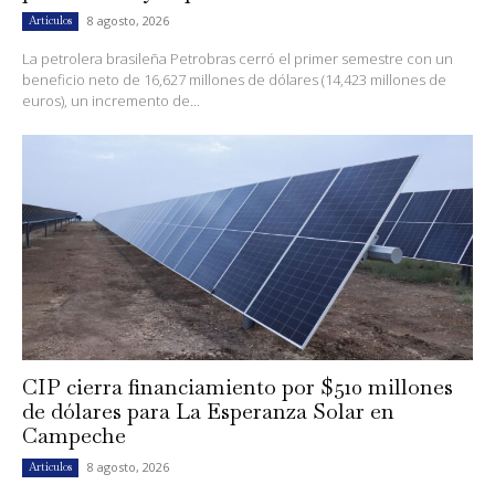
8 agosto, 2026
Artículos
La petrolera brasileña Petrobras cerró el primer semestre con un
beneficio neto de 16,627 millones de dólares (14,423 millones de
euros), un incremento de...
CIP cierra financiamiento por $510 millones
de dólares para La Esperanza Solar en
Campeche
8 agosto, 2026
Artículos