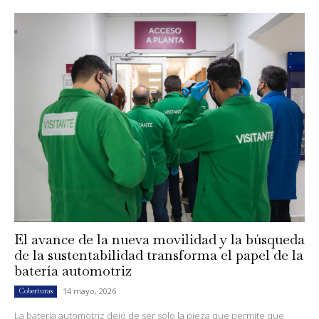
El avance de la nueva movilidad y la búsqueda
de la sustentabilidad transforma el papel de la
batería automotriz
14 mayo, 2026
Coberturas
La batería automotriz dejó de ser solo la pieza que permite que