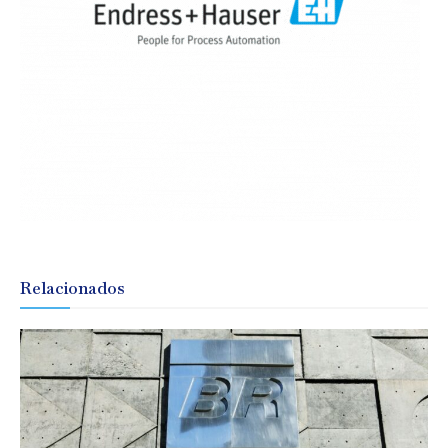
Relacionados