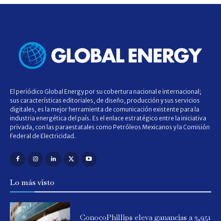
El periódico Global Energy por su cobertura nacional e internacional;
sus características editoriales, de diseño, producción y sus servicios
digitales, es la mejor herramienta de comunicación existente para la
industria energética del país. Es el enlace estratégico entre la iniciativa
privada, con las paraestatales como Petróleos Mexicanos y la Comisión
Federal de Electricidad.
Lo más visto
ConocoPhillips eleva ganancias a 3,951