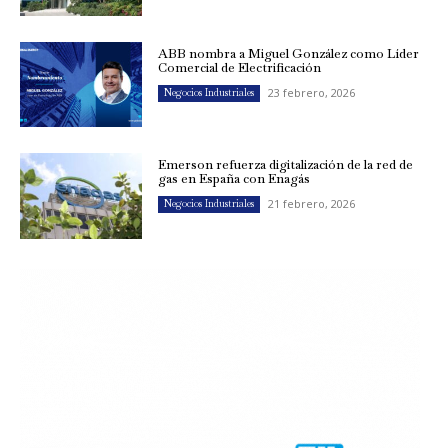
ABB nombra a Miguel González como Líder
Comercial de Electrificación
23 febrero, 2026
Negocios Industriales
Emerson refuerza digitalización de la red de
gas en España con Enagás
21 febrero, 2026
Negocios Industriales