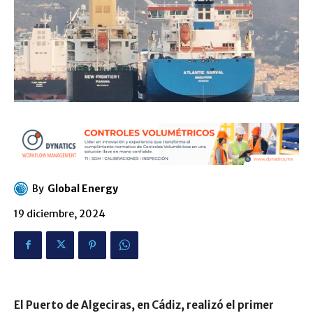
By
Global Energy
19 diciembre, 2024
El Puerto de Algeciras, en Cádiz, realizó el primer