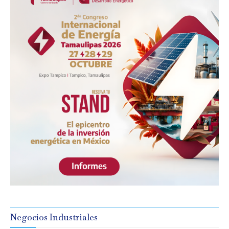
Negocios Industriales