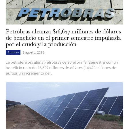
Petrobras alcanza $16,627 millones de dólares
de beneficio en el primer semestre impulsada
por el crudo y la producción
8 agosto, 2026
Artículos
La petrolera brasileña Petrobras cerró el primer semestre con un
beneficio neto de 16,627 millones de dólares (14,423 millones de
euros), un incremento de...