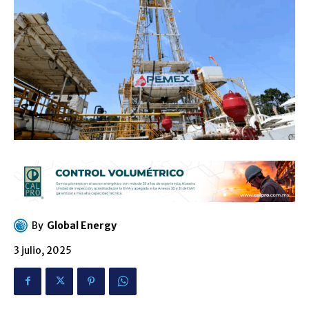
By
Global Energy
3 julio, 2025