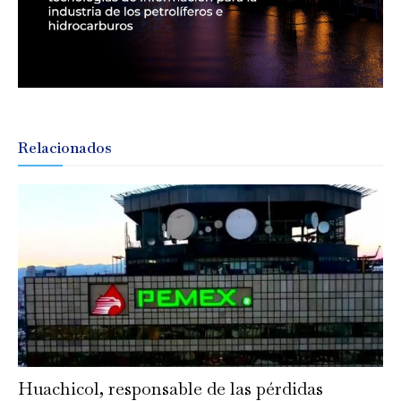
Relacionados
Huachicol, responsable de las pérdidas