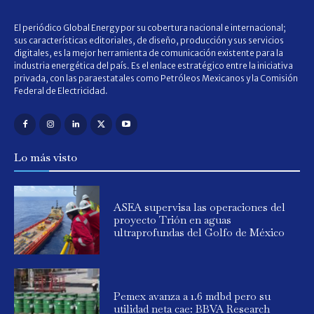
El periódico Global Energy por su cobertura nacional e internacional;
sus características editoriales, de diseño, producción y sus servicios
digitales, es la mejor herramienta de comunicación existente para la
industria energética del país. Es el enlace estratégico entre la iniciativa
privada, con las paraestatales como Petróleos Mexicanos y la Comisión
Federal de Electricidad.
Lo más visto
ASEA supervisa las operaciones del
proyecto Trión en aguas
ultraprofundas del Golfo de México
Pemex avanza a 1.6 mdbd pero su
utilidad neta cae: BBVA Research