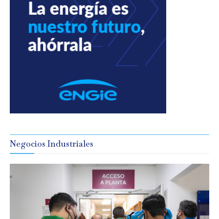
Negocios Industriales