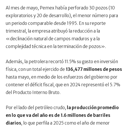
Al mes de mayo, Pemex había perforado 30 pozos (10
exploratorios y 20 de desarrollo), el menor número para
un periodo comparable desde 1995. En su reporte
trimestral, la empresa atribuyó la reducción a la
«declinación natural de campos maduros y a la
complejidad técnica en la terminación de pozos».
Además, la petrolera recortó 11.5% su gasto en inversión
física, con un total ejercido de
136,477 millones de pesos
hasta mayo, en medio de los esfuerzos del gobierno por
contener el déficit fiscal, que en 2024 representó el 5.7%
del Producto Interno Bruto.
Por el lado del petróleo crudo,
la producción promedio
en lo que va del año es de 1.6 millones de barriles
diarios
, lo que perfila a 2025 como el año de menor