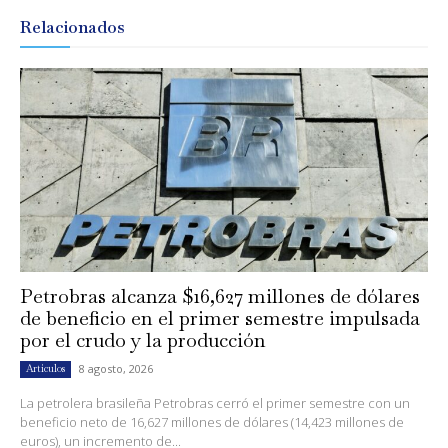
Relacionados
Petrobras alcanza $16,627 millones de dólares
de beneficio en el primer semestre impulsada
por el crudo y la producción
8 agosto, 2026
Artículos
La petrolera brasileña Petrobras cerró el primer semestre con un
beneficio neto de 16,627 millones de dólares (14,423 millones de
euros), un incremento de...