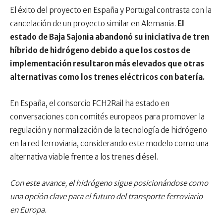
El éxito del proyecto en España y Portugal contrasta con la
cancelación de un proyecto similar en Alemania.
El
estado de Baja Sajonia abandonó su iniciativa de tren
híbrido de hidrógeno debido a que los costos de
implementación resultaron más elevados que otras
alternativas como los trenes eléctricos con batería.
En España, el consorcio FCH2Rail ha estado en
conversaciones con comités europeos para promover la
regulación y normalización de la tecnología de hidrógeno
en la red ferroviaria, considerando este modelo como una
alternativa viable frente a los trenes diésel.
Con este avance, el hidrógeno sigue posicionándose como
una opción clave para el futuro del transporte ferroviario
en Europa.