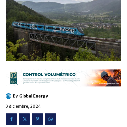
By
Global Energy
3 diciembre, 2024