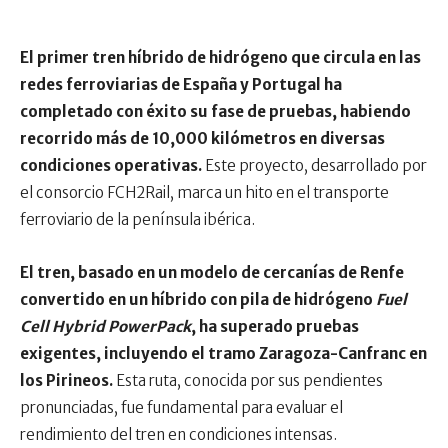
El primer tren híbrido de hidrógeno que circula en las
redes ferroviarias de España y Portugal ha
completado con éxito su fase de pruebas, habiendo
recorrido más de 10,000 kilómetros en diversas
condiciones operativas.
Este proyecto, desarrollado por
el consorcio FCH2Rail, marca un hito en el transporte
ferroviario de la península ibérica.
El tren, basado en un modelo de cercanías de Renfe
convertido en un híbrido con pila de hidrógeno
Fuel
Cell Hybrid PowerPack
, ha superado pruebas
exigentes, incluyendo el tramo Zaragoza-Canfranc en
los Pirineos.
Esta ruta, conocida por sus pendientes
pronunciadas, fue fundamental para evaluar el
rendimiento del tren en condiciones intensas.