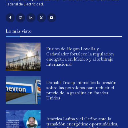
Federal de Electricidad.
Lo más visto
Fusión de Hogan Lovells y
Cadwalader fortalece la regulación
energética en México y al arbitraje
internacional
Donald Trump intensifica la presión
sobre las petroleras para reducir el
precio de la gasolina en Estados
Unidos
América Latina y el Caribe ante la
transición energética: oportunidades,