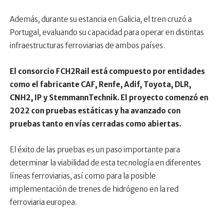
Además, durante su estancia en Galicia, el tren cruzó a
Portugal, evaluando su capacidad para operar en distintas
infraestructuras ferroviarias de ambos países.
El consorcio FCH2Rail está compuesto por entidades
como el fabricante CAF, Renfe, Adif, Toyota, DLR,
CNH2, IP y StemmannTechnik. El proyecto comenzó en
2022 con pruebas estáticas y ha avanzado con
pruebas tanto en vías cerradas como abiertas.
El éxito de las pruebas es un paso importante para
determinar la viabilidad de esta tecnología en diferentes
líneas ferroviarias, así como para la posible
implementación de trenes de hidrógeno en la red
ferroviaria europea.