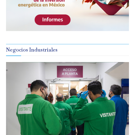
Negocios Industriales