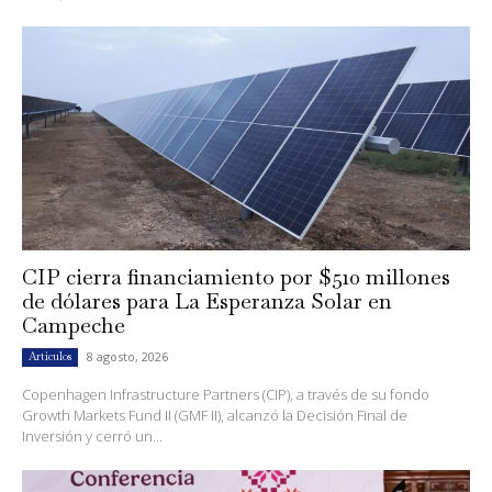
CIP cierra financiamiento por $510 millones
de dólares para La Esperanza Solar en
Campeche
8 agosto, 2026
Artículos
Copenhagen Infrastructure Partners (CIP), a través de su fondo
Growth Markets Fund II (GMF II), alcanzó la Decisión Final de
Inversión y cerró un...