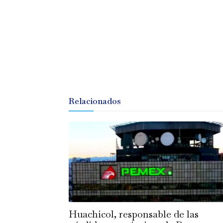
Relacionados
Huachicol, responsable de las