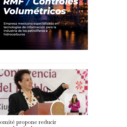
omité propone reducir