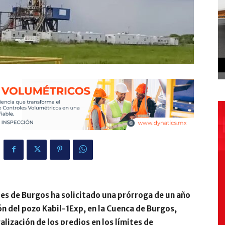
es de Burgos ha solicitado una prórroga de un año
ón del pozo Kabil-1Exp, en la Cuenca de Burgos,
alización de los predios en los límites de