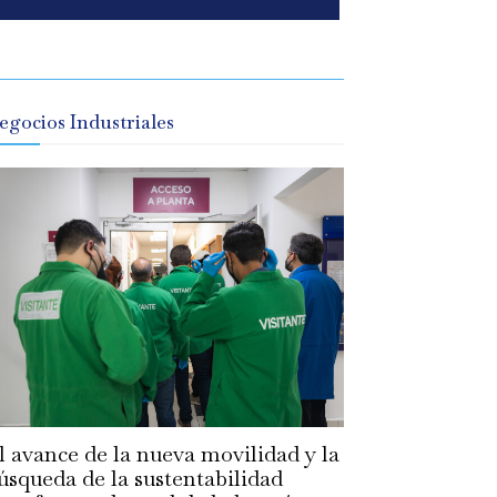
egocios Industriales
l avance de la nueva movilidad y la
úsqueda de la sustentabilidad