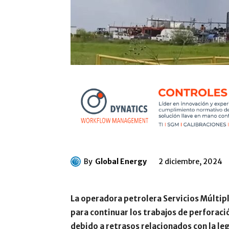
By
Global Energy
2 diciembre, 2024
La operadora petrolera Servicios Múltipl
para continuar los trabajos de perforaci
debido a retrasos relacionados con la leg