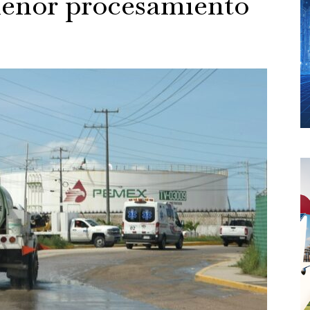
enor procesamiento