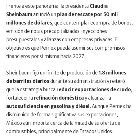
Frente a este panorama, la presidenta
Claudia
Sheinbaum
anunció un
plan de rescate por 50 mil
millones de dólares
, que contempla recompra de bonos,
emisión de notas precapitalizadas, inyecciones
presupuestales y alianzas con empresas privadas. El
objetivo es que Pemex pueda asumir sus compromisos
financieros por sí misma hacia 2027.
Sheinbaum fijó un límite de producción de
1.8 millones
de barriles diarios
durante su administración y reiteró
que la estrategia busca
reducir exportaciones de crudo
,
fortalecer la
refinación doméstica
y alcanzar la
autosuficiencia en gasolina y diésel
. Aunque Pemex ha
disminuido de forma significativa sus exportaciones,
México aún importa cerca de la mitad de su oferta de
combustibles, principalmente de Estados Unidos.