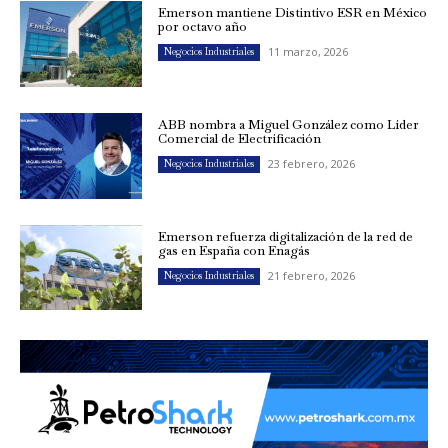
Emerson mantiene Distintivo ESR en México
por octavo año
11 marzo, 2026
Negocios Industriales
ABB nombra a Miguel González como Líder
Comercial de Electrificación
23 febrero, 2026
Negocios Industriales
Emerson refuerza digitalización de la red de
gas en España con Enagás
21 febrero, 2026
Negocios Industriales