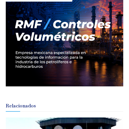
Relacionados