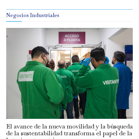
Negocios Industriales
El avance de la nueva movilidad y la búsqueda
de la sustentabilidad transforma el papel de la