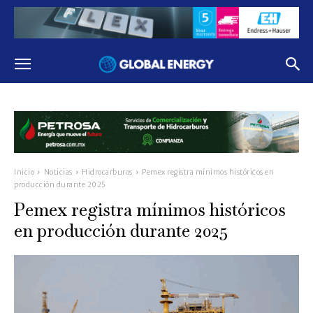
Inicio
Noticias
Hidrocarburos
Pemex registra mínimos históricos en
producción durante 2025
Pemex registra mínimos históricos
en producción durante 2025