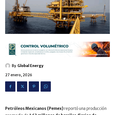
By
Global Energy
27 enero, 2026
Petróleos Mexicanos (Pemex)
reportó una producción