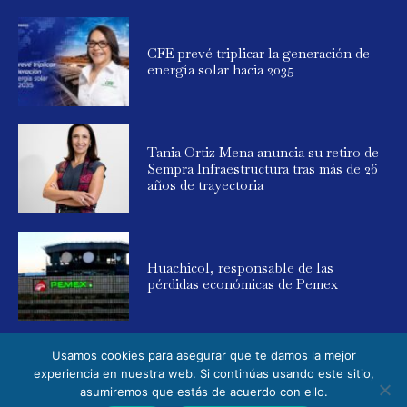
CFE prevé triplicar la generación de
energía solar hacia 2035
Tania Ortiz Mena anuncia su retiro de
Sempra Infraestructura tras más de 26
años de trayectoria
Huachicol, responsable de las
pérdidas económicas de Pemex
Usamos cookies para asegurar que te damos la mejor
experiencia en nuestra web. Si continúas usando este sitio,
asumiremos que estás de acuerdo con ello.
© 2025 Global Energy. Todos los derechos reservados. Powered by