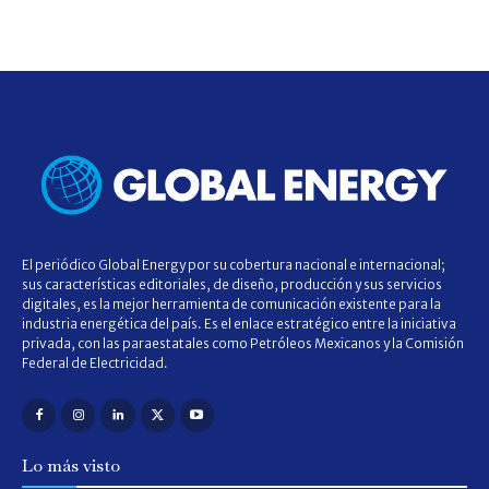
El periódico Global Energy por su cobertura nacional e internacional;
sus características editoriales, de diseño, producción y sus servicios
digitales, es la mejor herramienta de comunicación existente para la
industria energética del país. Es el enlace estratégico entre la iniciativa
privada, con las paraestatales como Petróleos Mexicanos y la Comisión
Federal de Electricidad.
Lo más visto