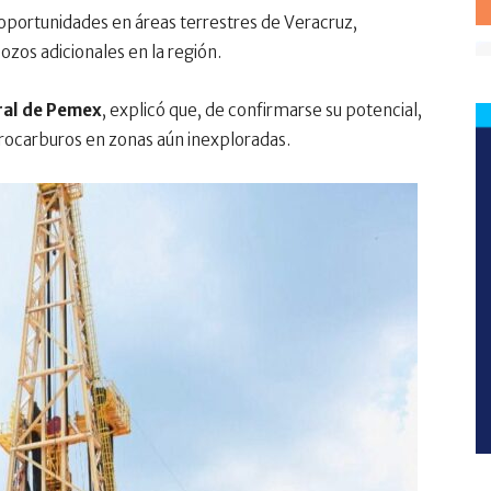
portunidades en áreas terrestres de Veracruz,
ozos adicionales en la región.
ral de Pemex
, explicó que, de confirmarse su potencial,
drocarburos en zonas aún inexploradas.