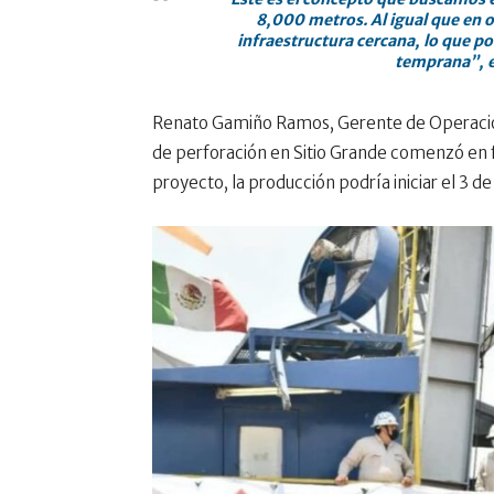
8,000 metros. Al igual que en 
infraestructura cercana, lo que po
temprana”, 
Renato Gamiño Ramos, Gerente de Operación
de perforación en Sitio Grande comenzó en f
proyecto, la producción podría iniciar el 3 d