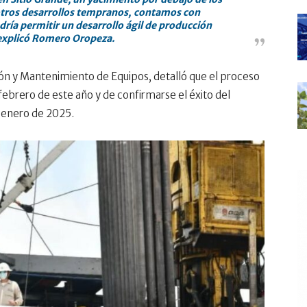
otros desarrollos tempranos, contamos con
dría permitir un desarrollo ágil de producción
explicó Romero Oropeza.
 y Mantenimiento de Equipos, detalló que el proceso
ebrero de este año y de confirmarse el éxito del
e enero de 2025.