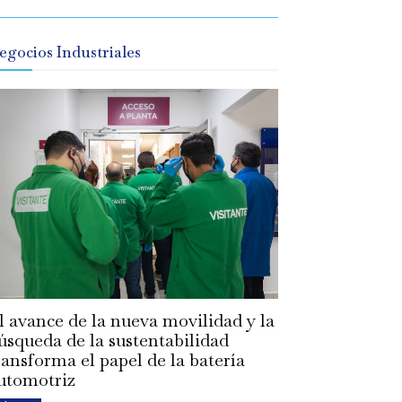
egocios Industriales
l avance de la nueva movilidad y la
úsqueda de la sustentabilidad
ransforma el papel de la batería
utomotriz