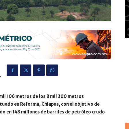
4
il 106 metros de los 8 mil 300 metros
tuado en Reforma, Chiapas, con el objetivo de
o en 148 millones de barriles de petróleo crudo