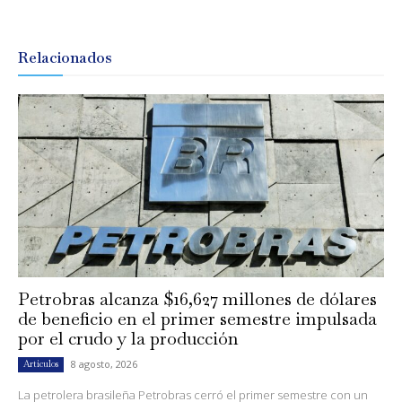
Relacionados
Petrobras alcanza $16,627 millones de dólares
de beneficio en el primer semestre impulsada
por el crudo y la producción
8 agosto, 2026
Artículos
La petrolera brasileña Petrobras cerró el primer semestre con un