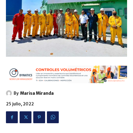
By
Marisa Miranda
25 julio, 2022