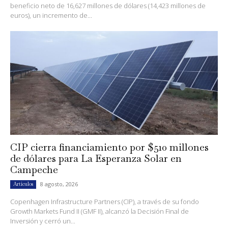
beneficio neto de 16,627 millones de dólares (14,423 millones de
euros), un incremento de...
CIP cierra financiamiento por $510 millones
de dólares para La Esperanza Solar en
Campeche
8 agosto, 2026
Artículos
Copenhagen Infrastructure Partners (CIP), a través de su fondo
Growth Markets Fund II (GMF II), alcanzó la Decisión Final de
Inversión y cerró un...