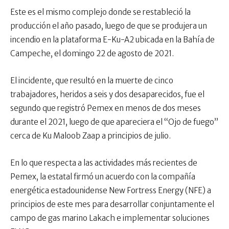
Este es el mismo complejo donde se restableció la
producción el año pasado, luego de que se produjera un
incendio en la plataforma E-Ku-A2 ubicada en la Bahía de
Campeche, el domingo 22 de agosto de 2021.
El incidente, que resultó en la muerte de cinco
trabajadores, heridos a seis y dos desaparecidos, fue el
segundo que registró Pemex en menos de dos meses
durante el 2021, luego de que apareciera el “Ojo de fuego”
cerca de Ku Maloob Zaap a principios de julio.
En lo que respecta a las actividades más recientes de
Pemex, la estatal firmó un acuerdo con la compañía
energética estadounidense New Fortress Energy (NFE) a
principios de este mes para desarrollar conjuntamente el
campo de gas marino Lakach e implementar soluciones