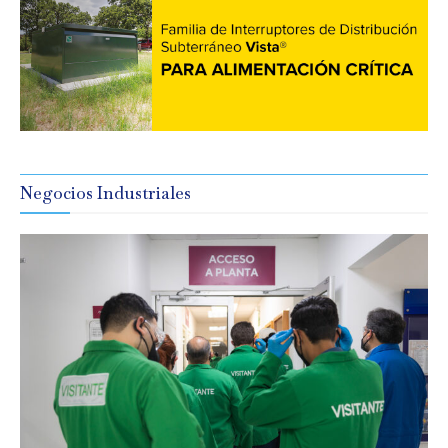
Negocios Industriales