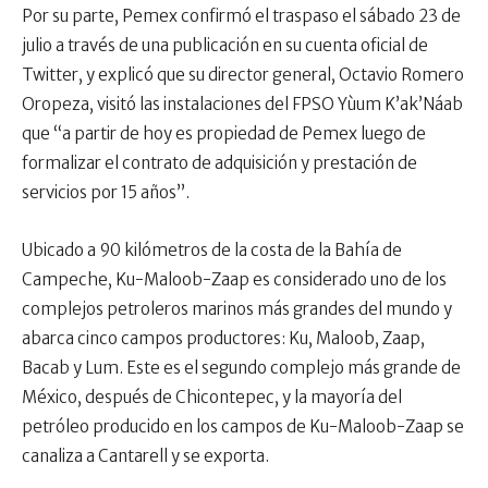
Por su parte, Pemex confirmó el traspaso el sábado 23 de
julio a través de una publicación en su cuenta oficial de
Twitter, y explicó que su director general, Octavio Romero
Oropeza, visitó las instalaciones del FPSO Yùum K’ak’Náab
que “a partir de hoy es propiedad de Pemex luego de
formalizar el contrato de adquisición y prestación de
servicios por 15 años”.
Ubicado a 90 kilómetros de la costa de la Bahía de
Campeche, Ku-Maloob-Zaap es considerado uno de los
complejos petroleros marinos más grandes del mundo y
abarca cinco campos productores: Ku, Maloob, Zaap,
Bacab y Lum. Este es el segundo complejo más grande de
México, después de Chicontepec, y la mayoría del
petróleo producido en los campos de Ku-Maloob-Zaap se
canaliza a Cantarell y se exporta.