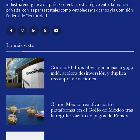
industria energética del país. Es el enlace estratégico entre la iniciativa
privada, con las paraestatales como Petróleos Mexicanos y la Comisión
Federal de Electricidad.
Lo más visto
ConocoPhillips eleva ganancias a 3,951
mdd, acelera desinversión y duplica
recompra de acciones
Grupo México reactiva cuatro
plataformas en el Golfo de México tras
la regularización de pagos de Pemex