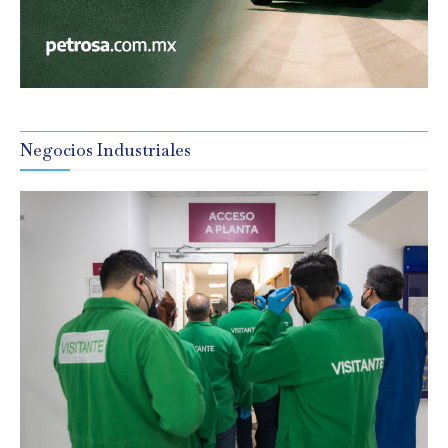
Negocios Industriales