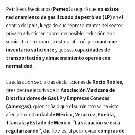
Petróleos Mexicanos (
Pemex
) aseguró que
no existe
racionamiento de gas licuado de petróleo (LP)
en el
centro del país, luego de que representantes del sector
privado advirtieran sobre una posible reducción en el
suministro. La empresa estatal afirmó que
mantiene
inventario suficiente
y que sus
capacidades de
transportación y almacenamiento operan con
normalidad
.
La aclaración se dio tras declaraciones de
Rocío Robles
,
presidenta ejecutiva de la
Asociación Mexicana de
Distribuidores de Gas LP y Empresas Conexas
(Amexgas)
, quien señaló que el suministro se ha visto
afectado en
Ciudad de México, Veracruz, Puebla,
Tlaxcala y Estado de México
. “
La situación se está
regularizando
”, dijo Robles, al pedir evitar
compras de