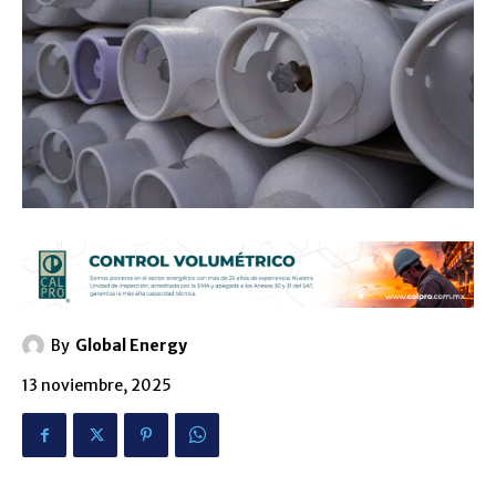
By
Global Energy
13 noviembre, 2025