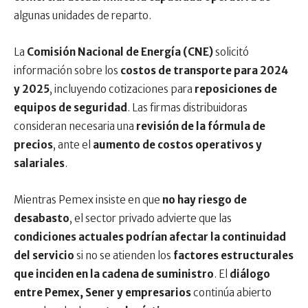
algunas unidades de reparto.
La
Comisión Nacional de Energía (CNE)
solicitó
información sobre los
costos de transporte para 2024
y 2025
, incluyendo cotizaciones para
reposiciones de
equipos de seguridad
. Las firmas distribuidoras
consideran necesaria una
revisión de la fórmula de
precios
, ante el
aumento de costos operativos y
salariales
.
Mientras Pemex insiste en que
no hay riesgo de
desabasto
, el sector privado advierte que las
condiciones actuales podrían afectar la continuidad
del servicio
si no se atienden los
factores estructurales
que inciden en la cadena de suministro
. El
diálogo
entre Pemex, Sener y empresarios
continúa abierto