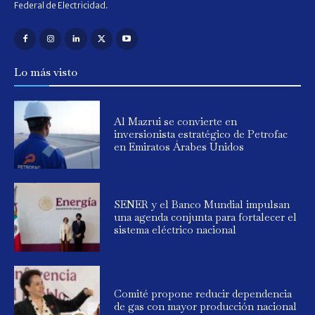
Federal de Electricidad.
Lo más visto
Al Mazrui se convierte en
inversionista estratégico de Petrofac
en Emiratos Árabes Unidos
SENER y el Banco Mundial impulsan
una agenda conjunta para fortalecer el
sistema eléctrico nacional
Comité propone reducir dependencia
de gas con mayor producción nacional