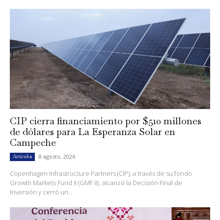
CIP cierra financiamiento por $510 millones
de dólares para La Esperanza Solar en
Campeche
8 agosto, 2026
Artículos
Copenhagen Infrastructure Partners (CIP), a través de su fondo
Growth Markets Fund II (GMF II), alcanzó la Decisión Final de
Inversión y cerró un...