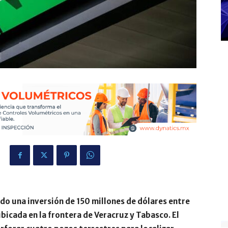
o una inversión de 150 millones de dólares entre
bicada en la frontera de Veracruz y Tabasco. El