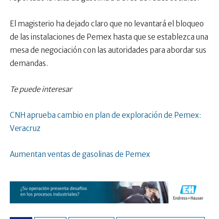
El magisterio ha dejado claro que no levantará el bloqueo
de las instalaciones de Pemex hasta que se establezca una
mesa de negociación con las autoridades para abordar sus
demandas.
Te puede interesar
CNH aprueba cambio en plan de exploración de Pemex:
Veracruz
Aumentan ventas de gasolinas de Pemex