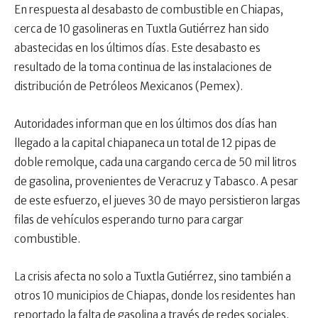
En respuesta al desabasto de combustible en Chiapas,
cerca de 10 gasolineras en Tuxtla Gutiérrez han sido
abastecidas en los últimos días. Este desabasto es
resultado de la toma continua de las instalaciones de
distribución de Petróleos Mexicanos (Pemex).
Autoridades informan que en los últimos dos días han
llegado a la capital chiapaneca un total de 12 pipas de
doble remolque, cada una cargando cerca de 50 mil litros
de gasolina, provenientes de Veracruz y Tabasco. A pesar
de este esfuerzo, el jueves 30 de mayo persistieron largas
filas de vehículos esperando turno para cargar
combustible.
La crisis afecta no solo a Tuxtla Gutiérrez, sino también a
otros 10 municipios de Chiapas, donde los residentes han
reportado la falta de gasolina a través de redes sociales.