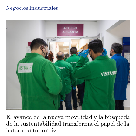
Negocios Industriales
El avance de la nueva movilidad y la búsqueda
de la sustentabilidad transforma el papel de la
batería automotriz