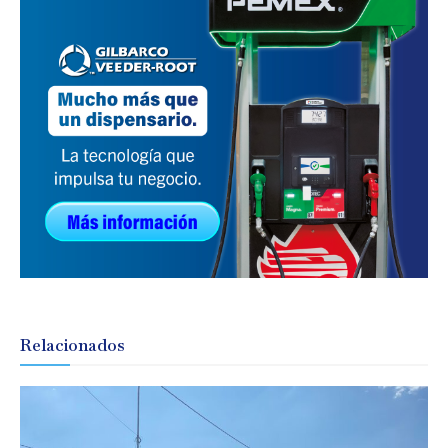
Relacionados