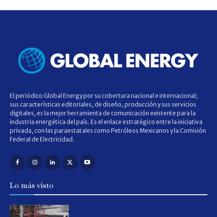
El periódico Global Energy por su cobertura nacional e internacional;
sus características editoriales, de diseño, producción y sus servicios
digitales, es la mejor herramienta de comunicación existente para la
industria energética del país. Es el enlace estratégico entre la iniciativa
privada, con las paraestatales como Petróleos Mexicanos y la Comisión
Federal de Electricidad.
Lo más visto