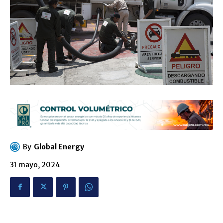
By
Global Energy
31 mayo, 2024