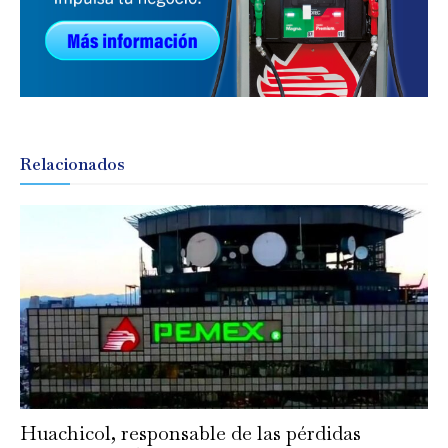
Relacionados
Huachicol, responsable de las pérdidas