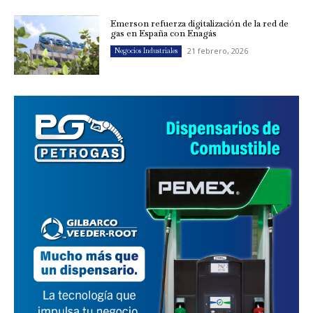
Emerson refuerza digitalización de la red de
gas en España con Enagás
21 febrero, 2026
Negocios Industriales