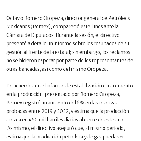
Octavio Romero Oropeza, director general de Petróleos
Mexicanos (Pemex), compareció este lunes ante la
Cámara de Diputados. Durante la sesión, el directivo
presentó a detalle un informe sobre los resultados de su
gestión al frente de la estatal; sin embargo, los reclamos
no se hicieron esperar por parte de los representantes de
otras bancadas, así como del mismo Oropeza.
De acuerdo con el informe de estabilización e incremento
en la producción, presentado por Romero Oropeza,
Pemex registró un aumento del 6% en las reservas
probadas entre 2019 y 2022, y estima que la producción
crezca en 450 mil barriles diarios al cierre de este año.
Asimismo, el directivo aseguró que, al mismo periodo,
estima que la producción petrolera y de gas pueda ser