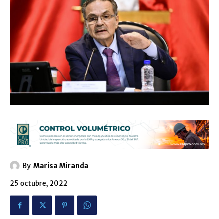
By
Marisa Miranda
25 octubre, 2022