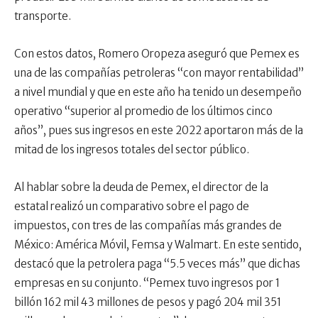
transporte.
Con estos datos, Romero Oropeza aseguró que Pemex es
una de las compañías petroleras “con mayor rentabilidad”
a nivel mundial y que en este año ha tenido un desempeño
operativo “superior al promedio de los últimos cinco
años”, pues sus ingresos en este 2022 aportaron más de la
mitad de los ingresos totales del sector público.
Al hablar sobre la deuda de Pemex, el director de la
estatal realizó un comparativo sobre el pago de
impuestos, con tres de las compañías más grandes de
México: América Móvil, Femsa y Walmart. En este sentido,
destacó que la petrolera paga “5.5 veces más” que dichas
empresas en su conjunto. “Pemex tuvo ingresos por 1
billón 162 mil 43 millones de pesos y pagó 204 mil 351