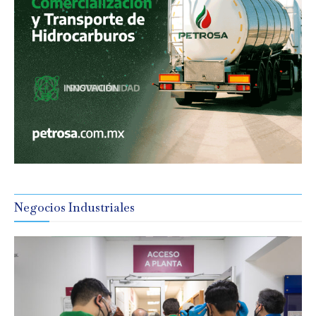
Negocios Industriales