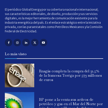
El periódico Global Energy por su cobertura nacional e internacional;
sus características editoriales, de diseño, producción y sus servicios
digitales, es la mejor herramienta de comunicación existente para la
industria energética del país. Es el enlace estratégico entre la iniciativa
privada, con las paraestatales como Petróleos Mexicanos y la Comisión
Federal de Electricidad.
Lo más visto
Enagás completa la compra del 31.5%
de la francesa Teréga por 573 millones
de euros
BP pone a la venta sus activos de
petróleo y gas en el Mar del Norte por