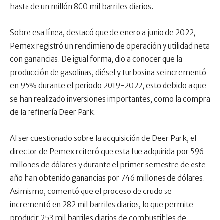
hasta de un millón 800 mil barriles diarios.
Sobre esa línea, destacó que de enero a junio de 2022,
Pemex registró un rendimieno de operación y utilidad neta
con ganancias. De igual forma, dio a conocer que la
producción de gasolinas, diésel y turbosina se incrementó
en 95% durante el periodo 2019-2022, esto debido a que
se han realizado inversiones importantes, como la compra
de la refinería Deer Park.
Al ser cuestionado sobre la adquisición de Deer Park, el
director de Pemex reiteró que esta fue adquirida por 596
millones de dólares y durante el primer semestre de este
año han obtenido ganancias por 746 millones de dólares.
Asimismo, comentó que el proceso de crudo se
incrementó en 282 mil barriles diarios, lo que permite
producir 253 mil barriles diarios de combustibles de