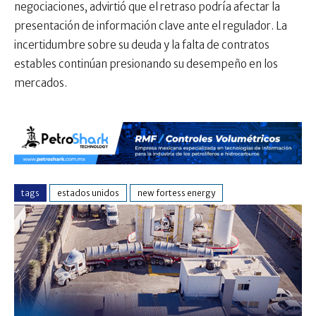
negociaciones, advirtió que el retraso podría afectar la
presentación de información clave ante el regulador. La
incertidumbre sobre su deuda y la falta de contratos
estables continúan presionando su desempeño en los
mercados.
tags
estados unidos
new fortess energy