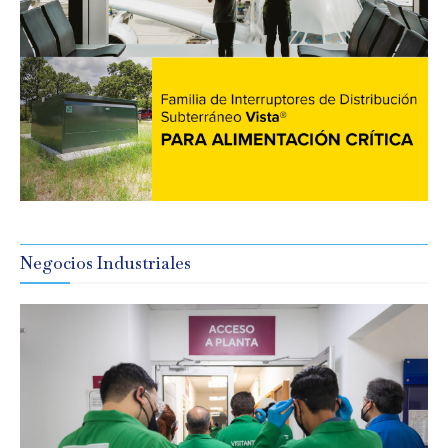
Negocios Industriales