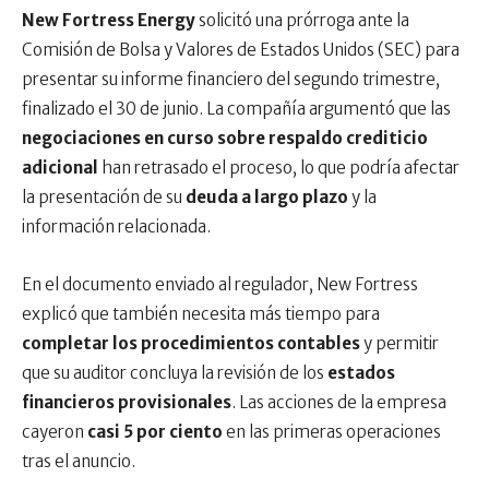
New Fortress Energy
solicitó una prórroga ante la
Comisión de Bolsa y Valores de Estados Unidos (SEC) para
presentar su informe financiero del segundo trimestre,
finalizado el 30 de junio. La compañía argumentó que las
negociaciones en curso sobre respaldo crediticio
adicional
han retrasado el proceso, lo que podría afectar
la presentación de su
deuda a largo plazo
y la
información relacionada.
En el documento enviado al regulador, New Fortress
explicó que también necesita más tiempo para
completar los procedimientos contables
y permitir
que su auditor concluya la revisión de los
estados
financieros provisionales
. Las acciones de la empresa
cayeron
casi 5 por ciento
en las primeras operaciones
tras el anuncio.