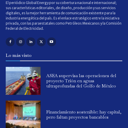
El periódico Global Energy por su cobertura nacional e internacional;
sus características editoriales, de diseño, producción y sus servicios
digitales, es la mejor herramienta de comunicación existente para la
industria energética del país. Es el enlace estratégico entre la iniciativa
privada, con las paraestatales como Petróleos Mexicanos y la Comisión
Federal de Electricidad.
Lo más visto
ASEA supervisa las operaciones del
proyecto Trión en aguas
ultraprofundas del Golfo de México
Financiamiento sostenible: hay capital,
pero faltan proyectos bancables