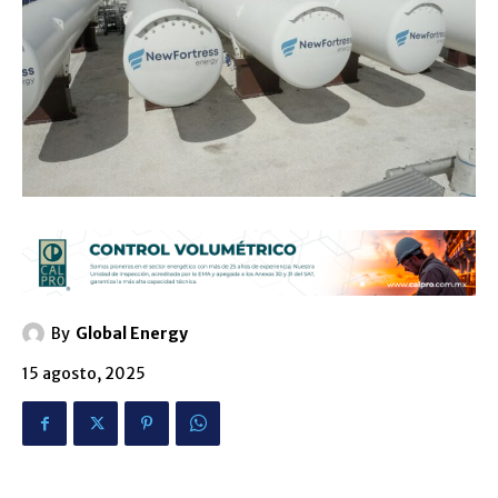
By
Global Energy
15 agosto, 2025