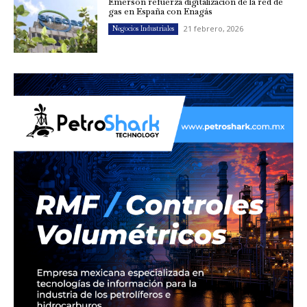
Emerson refuerza digitalización de la red de
gas en España con Enagás
21 febrero, 2026
Negocios Industriales