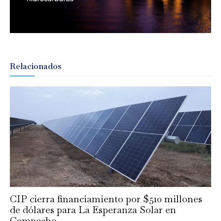
Relacionados
CIP cierra financiamiento por $510 millones
de dólares para La Esperanza Solar en
Campeche