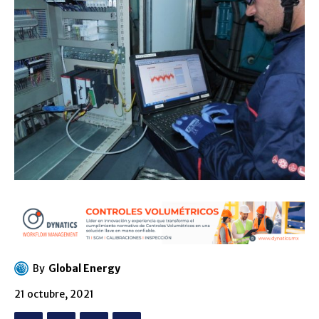
By
Global Energy
21 octubre, 2021