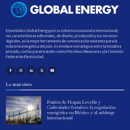
El periódico Global Energy por su cobertura nacional e internacional;
sus características editoriales, de diseño, producción y sus servicios
digitales, es la mejor herramienta de comunicación existente para la
industria energética del país. Es el enlace estratégico entre la iniciativa
privada, con las paraestatales como Petróleos Mexicanos y la Comisión
Federal de Electricidad.
Lo más visto
Fusión de Hogan Lovells y
Cadwalader fortalece la regulación
energética en México y al arbitraje
internacional