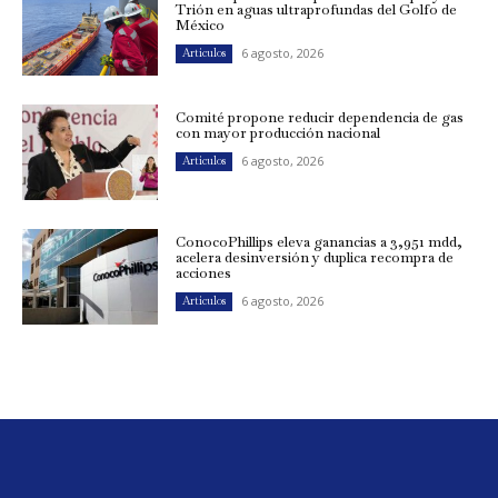
Trión en aguas ultraprofundas del Golfo de
México
6 agosto, 2026
Artículos
Comité propone reducir dependencia de gas
con mayor producción nacional
6 agosto, 2026
Artículos
ConocoPhillips eleva ganancias a 3,951 mdd,
acelera desinversión y duplica recompra de
acciones
6 agosto, 2026
Artículos