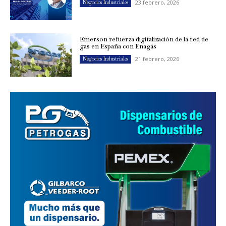
23 febrero, 2026
Negocios Industriales
Emerson refuerza digitalización de la red de
gas en España con Enagás
21 febrero, 2026
Negocios Industriales