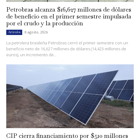
Petrobras alcanza $16,627 millones de dólares
de beneficio en el primer semestre impulsada
por el crudo y la producción
8 agosto, 2026
Artículos
La petrolera brasileña Petrobras cerró el primer semestre con un
beneficio neto de 16,627 millones de dólares (14,423 millones de
euros), un incremento de...
CIP cierra financiamiento por $510 millones