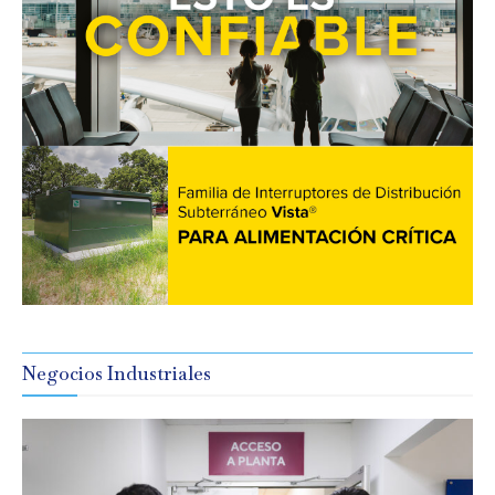
Negocios Industriales