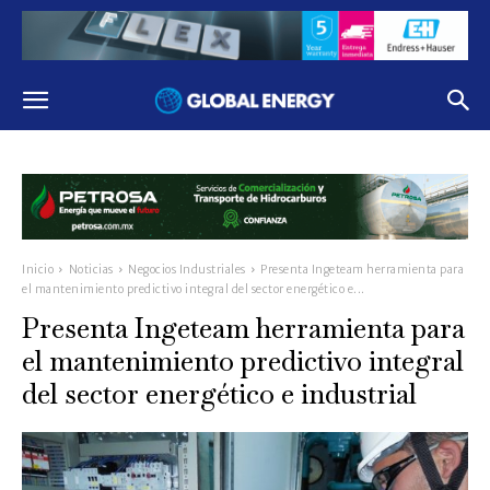
Inicio
Noticias
Negocios Industriales
Presenta Ingeteam herramienta para
el mantenimiento predictivo integral del sector energético e...
Presenta Ingeteam herramienta para
el mantenimiento predictivo integral
del sector energético e industrial