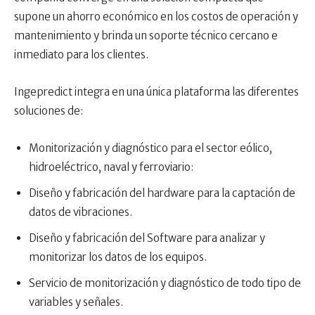
supone un ahorro económico en los costos de operación y
mantenimiento y brinda un soporte técnico cercano e
inmediato para los clientes.
Ingepredict integra en una única plataforma las diferentes
soluciones de:
Monitorización y diagnóstico para el sector eólico,
hidroeléctrico, naval y ferroviario:
Diseño y fabricación del hardware para la captación de
datos de vibraciones.
Diseño y fabricación del Software para analizar y
monitorizar los datos de los equipos.
Servicio de monitorización y diagnóstico de todo tipo de
variables y señales.