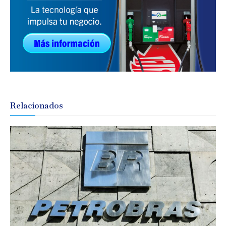
Relacionados