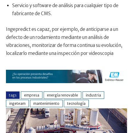
Servicio y software de análisis para cualquier tipo de
fabricante de CMS.
Ingepredict es capaz, por ejemplo, de anticiparse a un
defecto de un rodamiento mediante un análisis de
vibraciones, monitorizar de forma continua su evolución,
localizarlo mediante una inspección por videoscopia
tags
empresa
energía renovable
industria
ingeteam
mantenimiento
tecnología