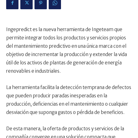
Ingepredict es la nueva herramienta de Ingeteam que
permite integrar todos los productos y servicios propios
del mantenimiento predictivo en una única marca con el
objetivo de incrementar la producción y extender la vida
útil de los activos de plantas de generación de energía
renovables e industriales.
La herramienta facilita la detección temprana de defectos
que pueden producir paradas inesperadas en la
producción, deficiencias en el mantenimiento o cualquier
desviación que suponga gastos o pérdida de beneficios.
De esta manera, la oferta de productos y servicios de la
compañía converge en una solución compacta que