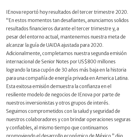
IEnova reportó hoy resultados del tercer trimestre 2020.
“En estos momentos tan desafiantes, anunciamos solidos
resultados financieros durante el tercer trimestre y, a
pesar del entorno actual, mantenemos nuestra meta de
alcanzar la guía de UAIDA ajustada para 2020.
Adicionalmente, completamos nuestra segunda emisión
internacional de Senior Notes por US$800 millones
logrando la tasa cupón de 30 años más baja en la historia
para una compañía de energía privada en America Latina.
Esta exitosa emisión demuestra la confianza en el
resiliente modelo de negocios de IEnova por parte de
nuestros inversionistas y otros grupos de interés.
Seguimos comprometidos con la salud y seguridad de
nuestros colaboradores y con brindar operaciones seguras
y confiables, al mismo tiempo que continuamos
promoviendo el desarrollo económico de México,” dijo