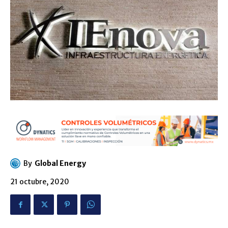
By
Global Energy
21 octubre, 2020