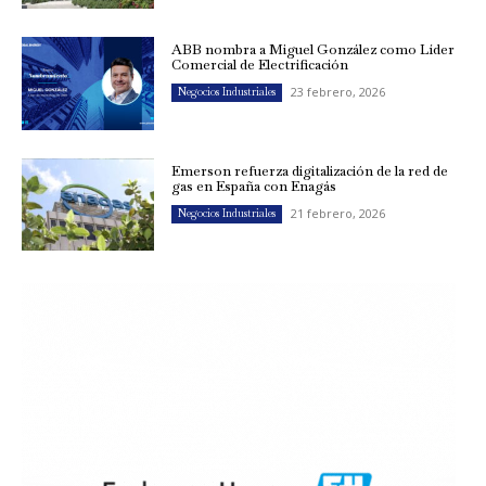
ABB nombra a Miguel González como Líder
Comercial de Electrificación
23 febrero, 2026
Negocios Industriales
Emerson refuerza digitalización de la red de
gas en España con Enagás
21 febrero, 2026
Negocios Industriales