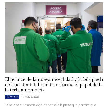
El avance de la nueva movilidad y la búsqueda
de la sustentabilidad transforma el papel de la
batería automotriz
14 mayo, 2026
Coberturas
La batería automotriz dejó de ser solo la pieza que permite que