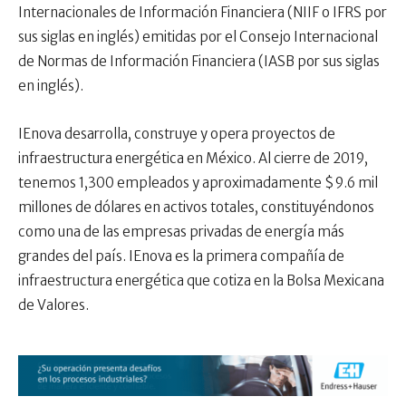
Internacionales de Información Financiera (NIIF o IFRS por
sus siglas en inglés) emitidas por el Consejo Internacional
de Normas de Información Financiera (IASB por sus siglas
en inglés).
IEnova desarrolla, construye y opera proyectos de
infraestructura energética en México. Al cierre de 2019,
tenemos 1,300 empleados y aproximadamente $9.6 mil
millones de dólares en activos totales, constituyéndonos
como una de las empresas privadas de energía más
grandes del país. IEnova es la primera compañía de
infraestructura energética que cotiza en la Bolsa Mexicana
de Valores.