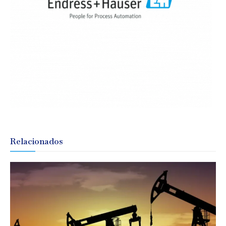
Relacionados