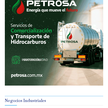
Negocios Industriales