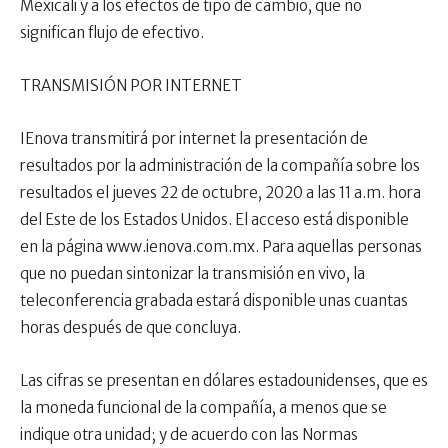
Mexicali y a los efectos de tipo de cambio, que no
significan flujo de efectivo.
TRANSMISIÓN POR INTERNET
IEnova transmitirá por internet la presentación de
resultados por la administración de la compañía sobre los
resultados el jueves 22 de octubre, 2020 a las 11 a.m. hora
del Este de los Estados Unidos. El acceso está disponible
en la página www.ienova.com.mx. Para aquellas personas
que no puedan sintonizar la transmisión en vivo, la
teleconferencia grabada estará disponible unas cuantas
horas después de que concluya.
Las cifras se presentan en dólares estadounidenses, que es
la moneda funcional de la compañía, a menos que se
indique otra unidad; y de acuerdo con las Normas