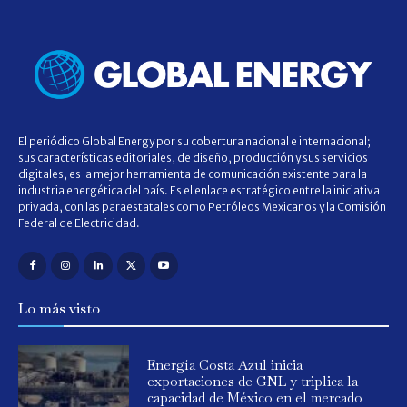
El periódico Global Energy por su cobertura nacional e internacional;
sus características editoriales, de diseño, producción y sus servicios
digitales, es la mejor herramienta de comunicación existente para la
industria energética del país. Es el enlace estratégico entre la iniciativa
privada, con las paraestatales como Petróleos Mexicanos y la Comisión
Federal de Electricidad.
Lo más visto
Energía Costa Azul inicia
exportaciones de GNL y triplica la
capacidad de México en el mercado