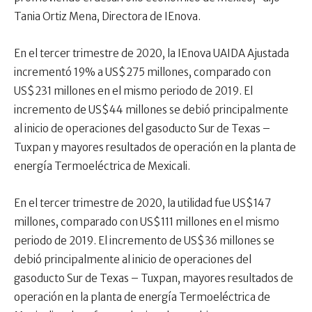
Tania Ortiz Mena, Directora de IEnova.
En el tercer trimestre de 2020, la IEnova UAIDA Ajustada
incrementó 19% a US$275 millones, comparado con
US$231 millones en el mismo periodo de 2019. El
incremento de US$44 millones se debió principalmente
al inicio de operaciones del gasoducto Sur de Texas –
Tuxpan y mayores resultados de operación en la planta de
energía Termoeléctrica de Mexicali.
En el tercer trimestre de 2020, la utilidad fue US$147
millones, comparado con US$111 millones en el mismo
periodo de 2019. El incremento de US$36 millones se
debió principalmente al inicio de operaciones del
gasoducto Sur de Texas – Tuxpan, mayores resultados de
operación en la planta de energía Termoeléctrica de