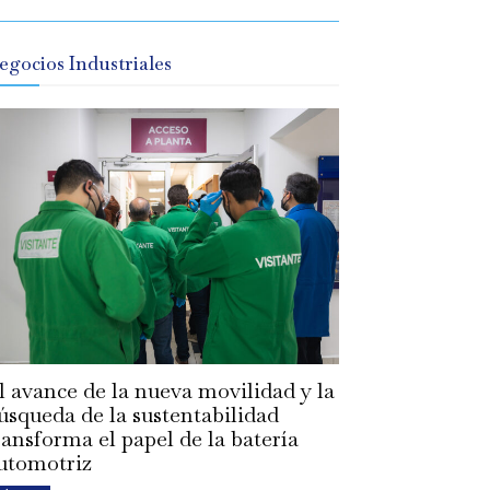
egocios Industriales
l avance de la nueva movilidad y la
úsqueda de la sustentabilidad
ransforma el papel de la batería
utomotriz