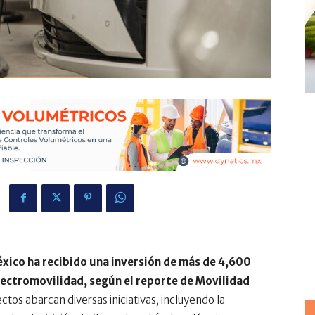
xico ha recibido una inversión de más de 4,600
lectromovilidad, según el reporte de Movilidad
tos abarcan diversas iniciativas, incluyendo la