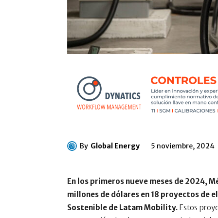
By
Global Energy
5 noviembre, 2024
En los primeros nueve meses de 2024, Mé
millones de dólares en 18 proyectos de e
Sostenible de Latam Mobility.
Estos proyec