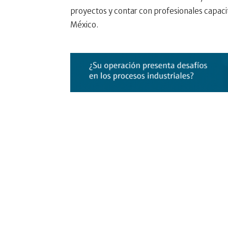
proyectos y contar con profesionales capaci
México.