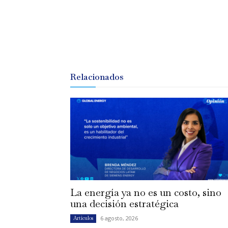
Relacionados
La energía ya no es un costo, sino
una decisión estratégica
6 agosto, 2026
Artículos