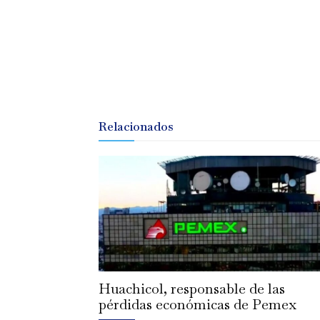
Relacionados
Huachicol, responsable de las
pérdidas económicas de Pemex