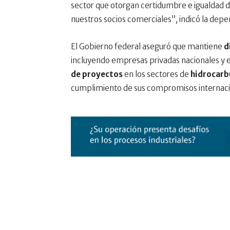
sector que otorgan certidumbre e igualdad 
nuestros socios comerciales”, indicó la depe
El Gobierno federal aseguró que mantiene
d
incluyendo empresas privadas nacionales y e
de proyectos
en los sectores de
hidrocarb
cumplimiento de sus compromisos internaci