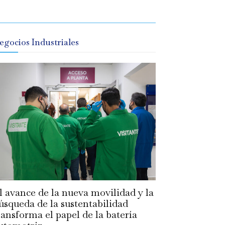
egocios Industriales
l avance de la nueva movilidad y la
úsqueda de la sustentabilidad
ransforma el papel de la batería