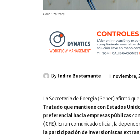
Foto: Reuters
By
Indira Bustamante
11 noviembre,
La Secretaría de Energía (Sener) afirmó que 
Tratado que mantiene con Estados Unid
preferencial hacia empresas públicas
co
(CFE)
. En un comunicado oficial, la depende
la participación de inversionistas extran